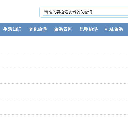
生活知识
文化旅游
旅游景区
昆明旅游
桂林旅游