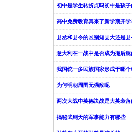
​初中是学生转折点吗初中是孩
高中免费教育真来了新学期开学
县丞和县令的区别知县大还是县
意大利在一战中是否成为拖后腿
我国统一多民族国家形成于哪个
为何明朝周围无强敌呢
两次大战中英德决战是大英衰落
揭秘武则天的军事能力有哪些