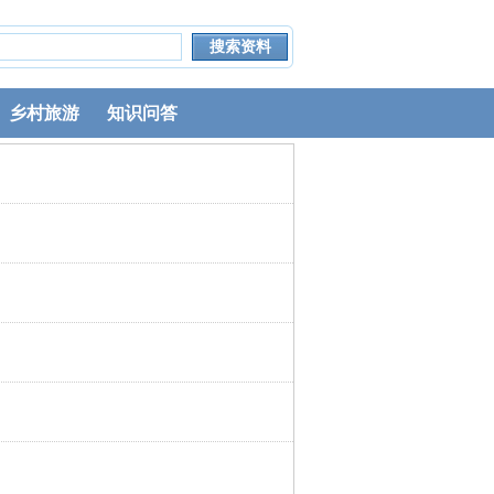
乡村旅游
知识问答