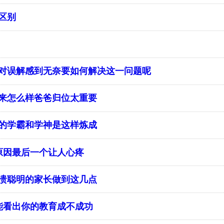
区别
：对误解感到无奈要如何解决这一问题呢
来怎么样爸爸归位太重要
的学霸和学神是这样炼成
原因最后一个让人心疼
溃聪明的家长做到这几点
能看出你的教育成不成功