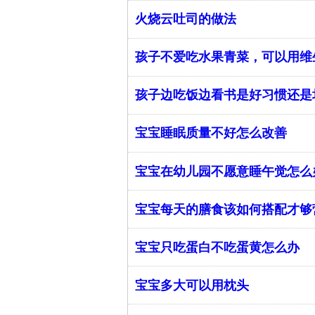
火烧云吐司的做法
孩子不爱吃水果青菜，可以用维
孩子边吃饭边看书是好习惯还是
宝宝睡眠质量不好怎么改善
宝宝在幼儿园不愿意睡午觉怎么
宝宝每天的膳食该如何搭配才够
宝宝只吃蛋白不吃蛋黄怎么办
宝宝多大可以用枕头