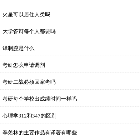
火星可以居住人类吗
大学答辩每个人都要吗
译制腔是什么
考研怎么申请调剂
考研二战必须回家考吗
考研每个学校出成绩时间一样吗
心理学312和347的区别
季羡林的主要作品有译著有哪些