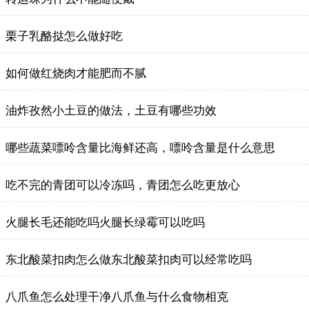
栗子乳酪挞怎么做好吃
如何做红烧肉才能肥而不腻
油炸孜然小土豆的做法，土豆有哪些功效
哪些蔬菜嘌呤含量比海鲜还高，嘌呤含量是什么意思
吃不完的青团可以冷冻吗，青团怎么吃更放心
火腿长毛还能吃吗火腿长绿霉可以吃吗
​东北酸菜扣肉怎么做东北酸菜扣肉可以经常吃吗
八爪鱼怎么处理干净八爪鱼与什么食物相克