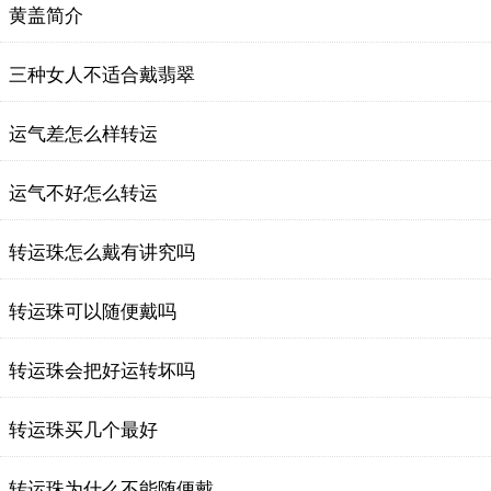
黄盖简介
三种女人不适合戴翡翠
运气差怎么样转运
运气不好怎么转运
转运珠怎么戴有讲究吗
转运珠可以随便戴吗
转运珠会把好运转坏吗
转运珠买几个最好
转运珠为什么不能随便戴