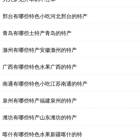
邢台有哪些特色小吃河北邢台的特产
青岛有哪些土特产青岛的特产
滁州有哪些特产安徽滁州的特产
广西有哪些特色水果广西的特产
南通有哪些特色小吃江苏南通的特产
泉州有哪些特产福建泉州的特产
潍坊有哪些特产山东潍坊的特产
喀什有哪些特色水果新疆喀什的特