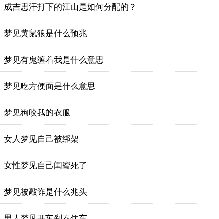
成吉思汗打下的江山是如何分配的？
梦见黄鼠狼是什么预兆
梦见有鬼缠着我是什么意思
梦见吃方便面是什么意思
梦见狗咬我的衣服
女人梦见自己被绑架
女性梦见自己闺蜜死了
梦见被敲诈是什么兆头
男人梦见开车刹不住车