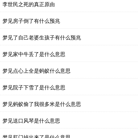
李世民之死的真正原由
梦见房子倒了有什么预兆
梦见了自己老婆生孩子有什么预兆
梦见家中牛丢了是什么意思
梦见点心上全是蚂蚁什么意思
梦见院子下雪了是什么意思
梦见蚂蚁偷了我很多米是什么意思
梦见送口风琴是什么意思
梦见肛门掉出来了是什么意思