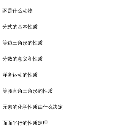
豕是什么动物
分式的基本性质
等边三角形的性质
分数的意义和性质
洋务运动的性质
等腰直角三角形的性质
元素的化学性质由什么决定
面面平行的性质定理