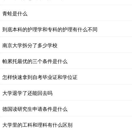
青蛙是什么
到底本科的护理学和专科的护理有什么不同
南京大学拆分了多少学校
帕累托最优的三个条件是什么
怎样快速拿到自考毕业证和学位证
大学退学了还能回去吗
德国读研究生申请条件是什么
大学里的工科和理科有什么区别