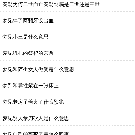
秦朝为何二世而亡秦朝到底是二世还是三世
梦见掉了两颗牙没出血
梦见小三是什么意思
梦见纸扎的祭祀的东西
梦见和陌生女人做受是什么意思
梦到和异性躺在一张床上
梦见老房子着火了什么预兆
梦见别人拿刀砍人是什么意思
梦见自己的哥死了是怎么回事