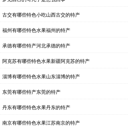
古交有哪些特色小吃山西古交的特产
福州有哪些特色水果福州的特产
承德有哪些特产河北承德的特产
阿克苏有哪些特色水果新疆阿克苏的特产
淄博有哪些特色水果山东淄博的特产
东莞有哪些特产东莞的特产
丹东有哪些特色水果丹东的特产
南京有哪些特色水果江苏南京的特产