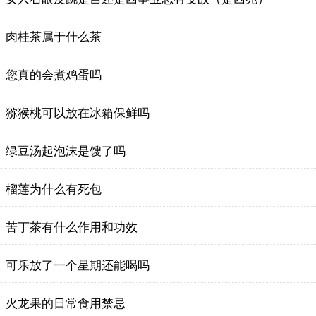
肉桂茶属于什么茶
您真的会煮鸡蛋吗
猕猴桃可以放在冰箱保鲜吗
绿豆汤起泡沫是馊了吗
榴莲为什么有死包
苦丁茶有什么作用和功效
可乐放了一个星期还能喝吗
火龙果的日常食用禁忌