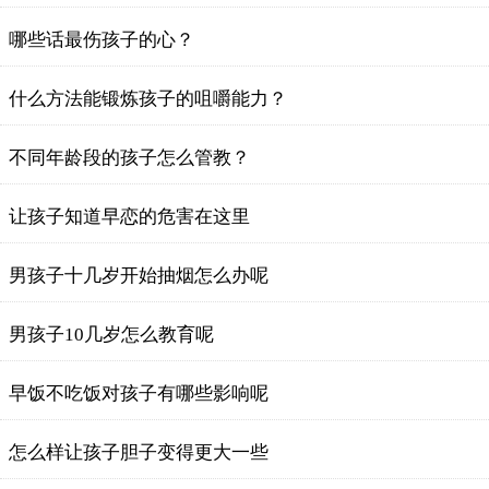
哪些话最伤孩子的心？
什么方法能锻炼孩子的咀嚼能力？
不同年龄段的孩子怎么管教？
让孩子知道早恋的危害在这里
男孩子十几岁开始抽烟怎么办呢
男孩子10几岁怎么教育呢
早饭不吃饭对孩子有哪些影响呢
怎么样让孩子胆子变得更大一些