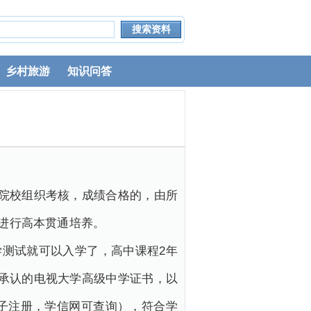
乡村旅游
知识问答
院校组织考核，成绩合格的，由所
再进行高本贯通培养。
学测试就可以入学了，高中课程2年
承认的电视大学高级中学证书，以
子注册，学信网可查询），符合学