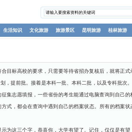
生活知识
文化旅游
旅游景区
昆明旅游
桂林旅游
符合目标高校的要求，只需要等待省招办复核后，就将正式
计划，提前批。接着是本科一批、本科二批，以及专科批次
的征集志愿填报，一些省份的考生能通过电脑查询到自己的
询方式，都会在查询中遇到自己的档案状态。所有的档案状
显示为这三个字，恭喜你，大学有望了。记住，仅仅是有望