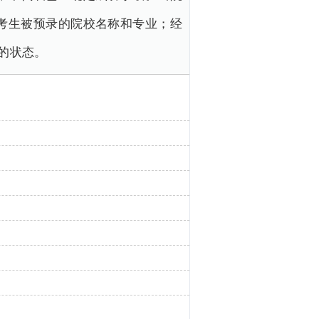
考生被预录的院校名称和专业；经
的状态。