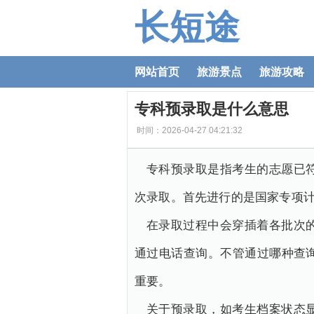
长短途
网站首页
旅游景点
旅游攻略
专科预录取是什么意思
时间：2026-04-27 04:21:32
专科预录取是指考生的志愿已
次录取。首先进行的是国家专项
在录取过程中会穿插着各批次
通过电话查询。不管通过哪种查
重要。
关于预录取，如考生档案状态