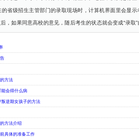
在的省级招生主管部门的录取现场时，计算机界面里会显示
后，如果同意高校的意见，随后考生的状态就会变成“录取”
率
忠告
气的方法
可能会得什么病
4岁叛逆期女孩子的方法
绩的方法介绍
之前具体的准备工作