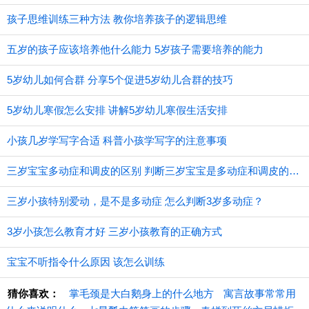
孩子思维训练三种方法 教你培养孩子的逻辑思维
五岁的孩子应该培养他什么能力 5岁孩子需要培养的能力
5岁幼儿如何合群 分享5个促进5岁幼儿合群的技巧
5岁幼儿寒假怎么安排 讲解5岁幼儿寒假生活安排
小孩几岁学写字合适 科普小孩学写字的注意事项
三岁宝宝多动症和调皮的区别 判断三岁宝宝是多动症和调皮的方法
三岁小孩特别爱动，是不是多动症 怎么判断3岁多动症？
3岁小孩怎么教育才好 三岁小孩教育的正确方式
宝宝不听指令什么原因 该怎么训练
猜你喜欢：
掌毛颈是大白鹅身上的什么地方
寓言故事常常用