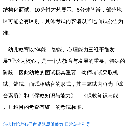
结构化面试、10分钟才艺展示、5分钟答辩，部分地
区可能会有区别，具体考试内容请以当地面试公告为
准。
幼儿教育以“体能、智能、心理能力三维平衡发
展”理论为核心，是一个人教育与发展的重要、特殊的
阶段，因此幼教的面试极其重要，幼师考试采取机
试、笔试、面试相结合的形式，其中笔试内容为《综
合素质》和《保教知识与能力》，《保教知识与能
力》科目的考查有统一的考试标准。
怎么样培养孩子的逻辑思维能力 日常怎么引导