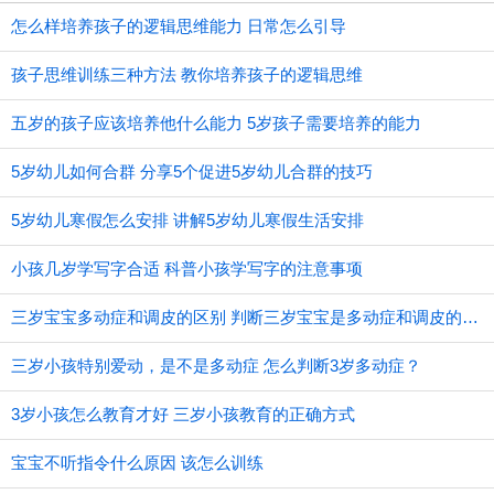
怎么样培养孩子的逻辑思维能力 日常怎么引导
孩子思维训练三种方法 教你培养孩子的逻辑思维
五岁的孩子应该培养他什么能力 5岁孩子需要培养的能力
5岁幼儿如何合群 分享5个促进5岁幼儿合群的技巧
5岁幼儿寒假怎么安排 讲解5岁幼儿寒假生活安排
小孩几岁学写字合适 科普小孩学写字的注意事项
三岁宝宝多动症和调皮的区别 判断三岁宝宝是多动症和调皮的方法
三岁小孩特别爱动，是不是多动症 怎么判断3岁多动症？
3岁小孩怎么教育才好 三岁小孩教育的正确方式
宝宝不听指令什么原因 该怎么训练