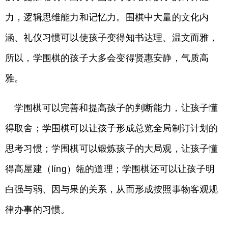
力，逻辑思维能力和记忆力。围棋中大量的文化内
涵、礼仪习惯可以使孩子变得知书达理、温文而雅，
所以，学围棋的孩子大多会变得贤惠安静，气质高
雅。
学围棋可以完善和提高孩子的判断能力，让孩子懂
得取舍；学围棋可以让孩子形成总览全局制订计划的
思考习惯；学围棋可以锻炼孩子的大局观，让孩子懂
得高屋建（líng）瓴的道理；学围棋还可以让孩子明
白强与弱、因与果的关系，从而形成按照事物客观规
律办事的习惯。