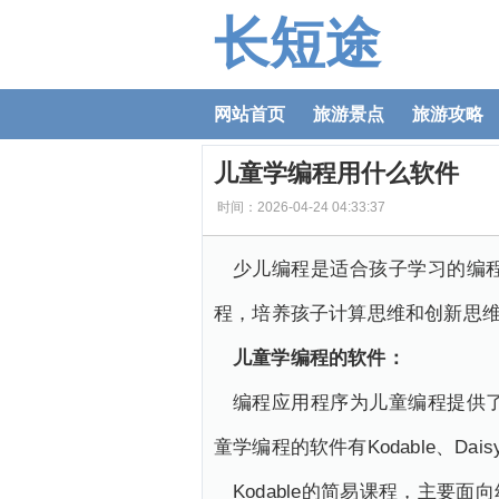
长短途
网站首页
旅游景点
旅游攻略
儿童学编程用什么软件
时间：2026-04-24 04:33:37
少儿编程是适合孩子学习的编
程，培养孩子计算思维和创新思
儿童学编程的软件：
编程应用程序为儿童编程提供
童学编程的软件有Kodable、Daisyt
Kodable的简易课程，主要面