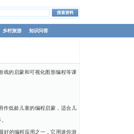
乡村旅游
知识问答
游戏的启蒙和可视化图形编程等课
用作低龄儿童的编程启蒙，适合儿
等。
设计的最好的编程应用之一，它用迷你游