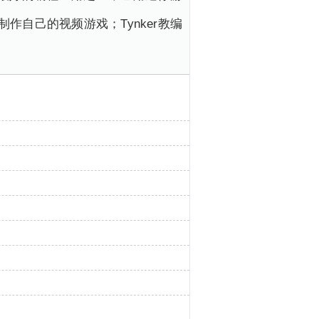
制作自己的视频游戏；Tynker教编