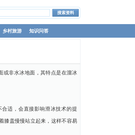
乡村旅游
知识问答
面或非水冰地面，其特点是在溜冰
不合适，会直接影响滑冰技术的提
着膝盖慢慢站立起来，这样不容易