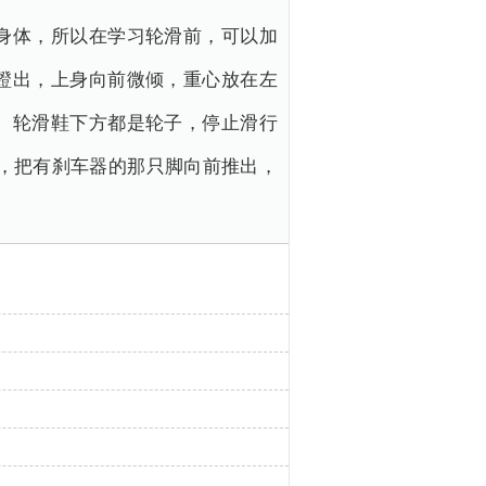
身体，所以在学习轮滑前，可以加
蹬出，上身向前微倾，重心放在左
。轮滑鞋下方都是轮子，停止滑行
，把有刹车器的那只脚向前推出，