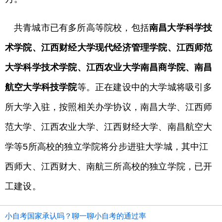
共青城市已有多所高等院校，包括
南昌大学科学技
术学院、江西财经大学现代经济管理学院、江西师范
大学科学技术学院、江西农业大学南昌商学院、南昌
航空大学科技学院
等。正在建设中的大学城将吸引多
所大学入驻，按照相关办学协议，南昌大学、江西师
范大学、江西农业大学、江西财经大学、南昌航空大
学等5所高校的独立学院将分步进驻大学城，其中江
西师大、江西财大、南航三所高校的独立学院，已开
工建设。
小自考国家承认吗？聊一聊小自考的通过率