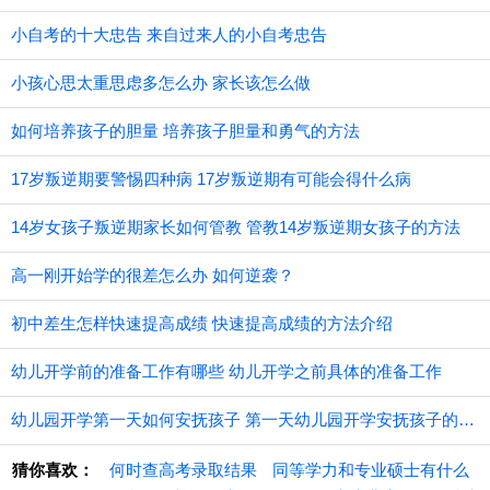
小自考的十大忠告 来自过来人的小自考忠告
小孩心思太重思虑多怎么办 家长该怎么做
如何培养孩子的胆量 培养孩子胆量和勇气的方法
17岁叛逆期要警惕四种病 17岁叛逆期有可能会得什么病
14岁女孩子叛逆期家长如何管教 管教14岁叛逆期女孩子的方法
高一刚开始学的很差怎么办 如何逆袭？
初中差生怎样快速提高成绩 快速提高成绩的方法介绍
幼儿开学前的准备工作有哪些 幼儿开学之前具体的准备工作
幼儿园开学第一天如何安抚孩子 第一天幼儿园开学安抚孩子的注意事项
猜你喜欢：
何时查高考录取结果
同等学力和专业硕士有什么