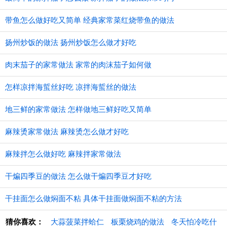
带鱼怎么做好吃又简单 经典家常菜红烧带鱼的做法
扬州炒饭的做法 扬州炒饭怎么做才好吃
肉末茄子的家常做法 家常的肉沫茄子如何做
怎样凉拌海蜇丝好吃 凉拌海蜇丝的做法
地三鲜的家常做法 怎样做地三鲜好吃又简单
麻辣烫家常做法 麻辣烫怎么做才好吃
麻辣拌怎么做好吃 麻辣拌家常做法
干煸四季豆的做法 怎么做干煸四季豆才好吃
干挂面怎么做焖面不粘 具体干挂面做焖面不粘的方法
猜你喜欢：
大蒜菠菜拌蛤仁
板栗烧鸡的做法
冬天怕冷吃什