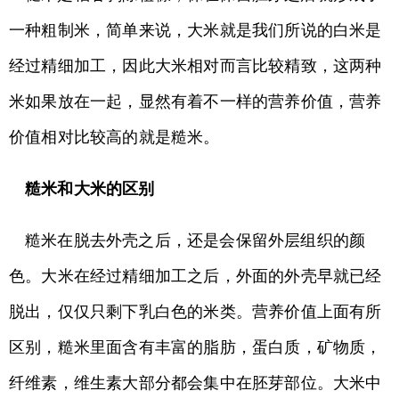
一种粗制米，简单来说，大米就是我们所说的白米是
经过精细加工，因此大米相对而言比较精致，这两种
米如果放在一起，显然有着不一样的营养价值，营养
价值相对比较高的就是糙米。
糙米和大米的区别
糙米在脱去外壳之后，还是会保留外层组织的颜
色。大米在经过精细加工之后，外面的外壳早就已经
脱出，仅仅只剩下乳白色的米类。营养价值上面有所
区别，糙米里面含有丰富的脂肪，蛋白质，矿物质，
纤维素，维生素大部分都会集中在胚芽部位。大米中