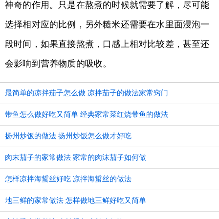
神奇的作用。只是在熬煮的时候就需要了解，尽可能
选择相对应的比例，另外糙米还需要在水里面浸泡一
段时间，如果直接熬煮，口感上相对比较差，甚至还
会影响到营养物质的吸收。
最简单的凉拌茄子怎么做 凉拌茄子的做法家常窍门
带鱼怎么做好吃又简单 经典家常菜红烧带鱼的做法
扬州炒饭的做法 扬州炒饭怎么做才好吃
肉末茄子的家常做法 家常的肉沫茄子如何做
怎样凉拌海蜇丝好吃 凉拌海蜇丝的做法
地三鲜的家常做法 怎样做地三鲜好吃又简单