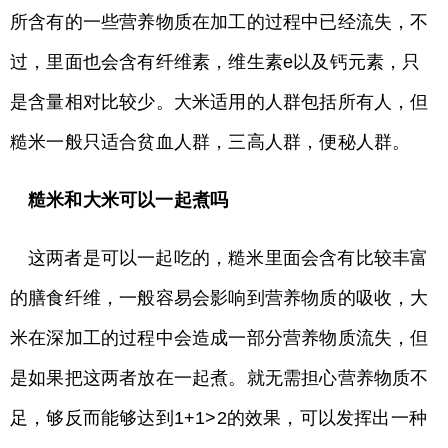
所含有的一些营养物质在加工的过程中已经流失，不
过，里面也会含有纤维素，维生素e以及钙元素，只
是含量相对比较少。大米适用的人群包括所有人，但
糙米一般只适合贫血人群，三高人群，便秘人群。
糙米和大米可以一起煮吗
这两者是可以一起吃的，糙米里面会含有比较丰富
的膳食纤维，一般容易会影响到营养物质的吸收，大
米在深加工的过程中会造成一部分营养物质流失，但
是如果把这两者放在一起煮。就无需担心营养物质不
足，够反而能够达到1+1>2的效果，可以发挥出一种