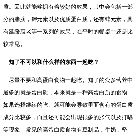
质。因此就能够拥有着较好的效果，其中会包括一部
分的脂肪，钾元素以及优质蛋白质，还有锌元素，具
有延缓衰老等一系列的效果，在平时的餐桌中还是比
较常见。
知了不可以和什么样的东西一起吃？
尽量不要和高蛋白食物一起吃。知了的众多营养中
最多的就是蛋白质，本来就是一种高蛋白质的食物，
如果选择继续的吃。就可能会导致里面含有的蛋白质
成分比较多，而且还可能会出现很多的胀气以及打嗝
等现象，常见的高蛋白质食物有豆制品，牛奶，坚