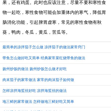
果，还有鸡蛋。此时也应该注意，尽量不要和寒性食
物一起吃，寒性食物可能会加重体内的寒气，降低胃
肠消化功能，引起脾胃虚寒，常见的寒性食物有秋
葵，鸭肉，冬瓜，黄瓜，苦瓜等。
最简单的凉拌茄子怎么做 凉拌茄子的做法家常窍门
带鱼怎么做好吃又简单 经典家常菜红烧带鱼的做法
扬州炒饭的做法 扬州炒饭怎么做才好吃
肉末茄子的家常做法 家常的肉沫茄子如何做
怎样凉拌海蜇丝好吃 凉拌海蜇丝的做法
地三鲜的家常做法 怎样做地三鲜好吃又简单