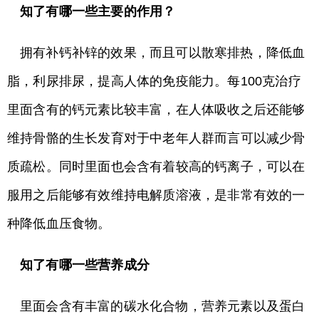
知了有哪一些主要的作用？
拥有补钙补锌的效果，而且可以散寒排热，降低血
脂，利尿排尿，提高人体的免疫能力。每100克治疗
里面含有的钙元素比较丰富，在人体吸收之后还能够
维持骨骼的生长发育对于中老年人群而言可以减少骨
质疏松。同时里面也会含有着较高的钙离子，可以在
服用之后能够有效维持电解质溶液，是非常有效的一
种降低血压食物。
知了有哪一些营养成分
里面会含有丰富的碳水化合物，营养元素以及蛋白