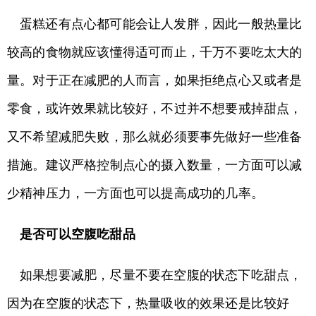
蛋糕还有点心都可能会让人发胖，因此一般热量比
较高的食物就应该懂得适可而止，千万不要吃太大的
量。对于正在减肥的人而言，如果拒绝点心又或者是
零食，或许效果就比较好，不过并不想要戒掉甜点，
又不希望减肥失败，那么就必须要事先做好一些准备
措施。建议严格控制点心的摄入数量，一方面可以减
少精神压力，一方面也可以提高成功的几率。
是否可以空腹吃甜品
如果想要减肥，尽量不要在空腹的状态下吃甜点，
因为在空腹的状态下，热量吸收的效果还是比较好