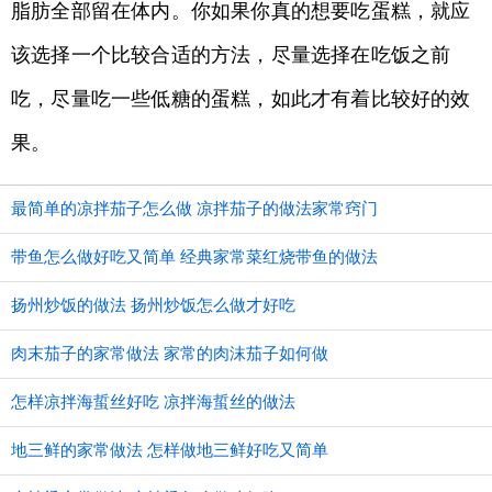
脂肪全部留在体内。你如果你真的想要吃蛋糕，就应
该选择一个比较合适的方法，尽量选择在吃饭之前
吃，尽量吃一些低糖的蛋糕，如此才有着比较好的效
果。
最简单的凉拌茄子怎么做 凉拌茄子的做法家常窍门
带鱼怎么做好吃又简单 经典家常菜红烧带鱼的做法
扬州炒饭的做法 扬州炒饭怎么做才好吃
肉末茄子的家常做法 家常的肉沫茄子如何做
怎样凉拌海蜇丝好吃 凉拌海蜇丝的做法
地三鲜的家常做法 怎样做地三鲜好吃又简单