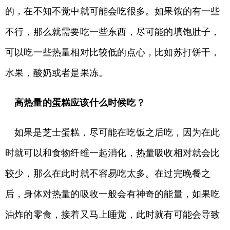
的，在不知不觉中就可能会吃很多。如果饿的有一些
不行，那么就需要吃一些东西，尽可能的填饱肚子，
可以吃一些热量相对比较低的点心，比如苏打饼干，
水果，酸奶或者是果冻。
高热量的蛋糕应该什么时候吃？
如果是芝士蛋糕，尽可能在吃饭之后吃，因为在此
时就可以和食物纤维一起消化，热量吸收相对就会比
较少，那么在此时就不容易吃太多。在过完晚餐之
后，身体对热量的吸收一般会有神奇的能量，如果吃
油炸的零食，接着又马上睡觉，此时就有可能会导致