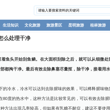
生活知识
文化旅游
旅游景区
昆明旅游
桂林旅游
怎么处理干净
抠着鱼头开始刮鱼鳞。在大面积刮除之后，就可以从细微处
全部都掏干净。最后有效去除鼻塞尽量抠，除干净，接着用
以下的冷水，冷水可以达到去除腥味的效果，可以稀释腥味物
在80度的热水中，这种方法是比较常见的，可以有效去除
这种方法出现几率较高，但如果有乳糖不耐症，建议不要使