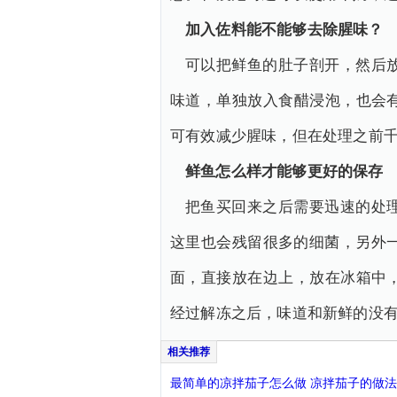
加入佐料能不能够去除腥味？
可以把鲜鱼的肚子剖开，然后
味道，单独放入食醋浸泡，也会
可有效减少腥味，但在处理之前
鲜鱼怎么样才能够更好的保存
把鱼买回来之后需要迅速的处
这里也会残留很多的细菌，另外
面，直接放在边上，放在冰箱中
经过解冻之后，味道和新鲜的没
最简单的凉拌茄子怎么做 凉拌茄子的做