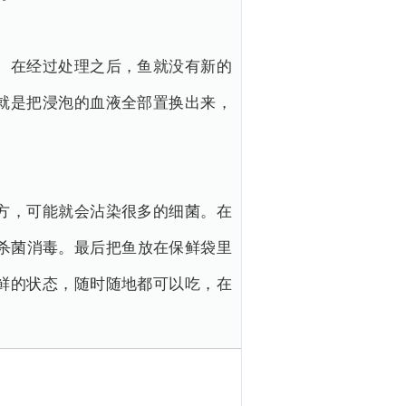
。在经过处理之后，鱼就没有新的
就是把浸泡的血液全部置换出来，
方，可能就会沾染很多的细菌。在
杀菌消毒。最后把鱼放在保鲜袋里
鲜的状态，随时随地都可以吃，在