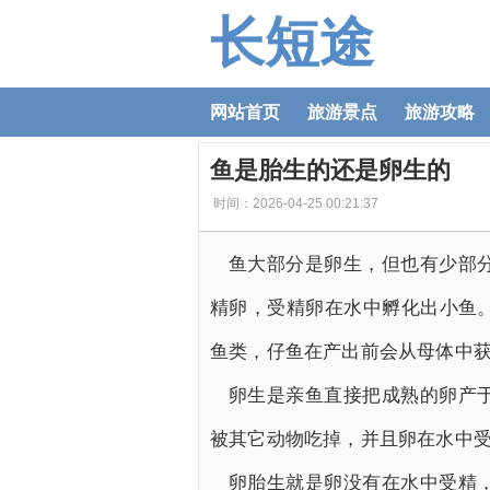
长短途
网站首页
旅游景点
旅游攻略
鱼是胎生的还是卵生的
时间：2026-04-25 00:21:37
鱼大部分是卵生，但也有少部
精卵，受精卵在水中孵化出小鱼
鱼类，仔鱼在产出前会从母体中
卵生是亲鱼直接把成熟的卵产
被其它动物吃掉，并且卵在水中
卵胎生就是卵没有在水中受精