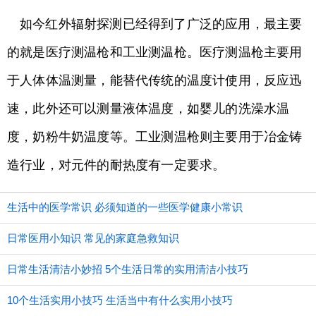
如今红外辐射探测已经得到了广泛的应用，最主要
的就是医疗测温枪和工业测温枪。医疗测温枪主要用
于人体体温测量，能替代传统的温度计使用，反应迅
速，此外还可以测量液体温度，如婴儿的洗澡水温
度，奶粉牛奶温度等。工业测温枪则主要用于冶金铸
造行业，对元件的耐热度有一定要求。
生活中的医学常识 必须知道的一些医学健康小常识
日常医用小知识 常见的家庭急救知识
日常生活清洁小妙招 5个生活日常的实用清洁小技巧
10个生活实用小技巧 生活当中有什么实用小技巧