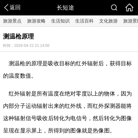
返回
长短途
旅游景点
旅游攻略
生活知识
生活百科
文化旅游
旅游景
测温枪原理
时间：2026-04-22 21:14:00
测温枪的原理是吸收目标的红外辐射后，获得目标
的温度数值。
红外辐射是所有温度在绝对零度以上的物体，因为
内部分子运动辐射出来的红外线，而红外探测器能将
这种辐射信号吸收后转化为电信号，然后转化为图像
呈现在显示屏上，所得到的图像就是热像图。