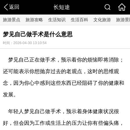
返回
长短途
旅游景点
旅游攻略
生活知识
生活百科
文化旅游
旅游景
梦见自己做手术是什么意思
时间：2026-04-30 13:10:54
梦见自己正在做手术，预示着你的烦恼即将消除；
还可能表示你想抛弃过去的老观点，这时的思维观
念，因为你心中感到这些东西已经阻碍了你的健康和
发展。
年轻人梦见自己做手术，预示着身体健康状况很
好，但会因为工作或生活上的压力让你有些偏头痛，