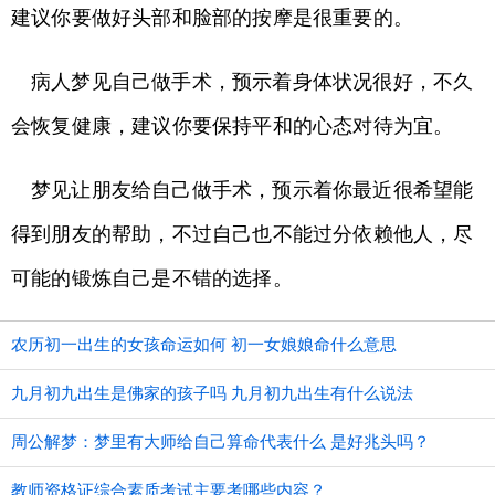
建议你要做好头部和脸部的按摩是很重要的。
病人梦见自己做手术，预示着身体状况很好，不久
会恢复健康，建议你要保持平和的心态对待为宜。
梦见让朋友给自己做手术，预示着你最近很希望能
得到朋友的帮助，不过自己也不能过分依赖他人，尽
可能的锻炼自己是不错的选择。
农历初一出生的女孩命运如何 初一女娘娘命什么意思
九月初九出生是佛家的孩子吗 九月初九出生有什么说法
周公解梦：梦里有大师给自己算命代表什么 是好兆头吗？
教师资格证综合素质考试主要考哪些内容？