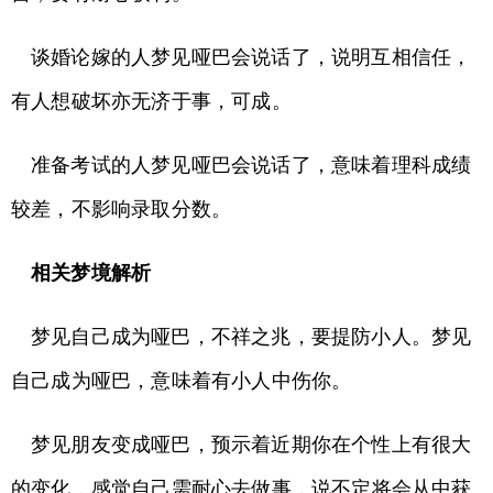
谈婚论嫁的人梦见哑巴会说话了，说明互相信任，
有人想破坏亦无济于事，可成。
准备考试的人梦见哑巴会说话了，意味着理科成绩
较差，不影响录取分数。
相关梦境解析
梦见自己成为哑巴，不祥之兆，要提防小人。梦见
自己成为哑巴，意味着有小人中伤你。
梦见朋友变成哑巴，预示着近期你在个性上有很大
的变化，感觉自己需耐心去做事，说不定将会从中获