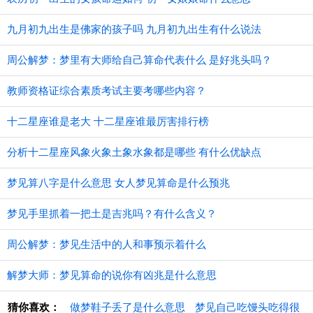
九月初九出生是佛家的孩子吗 九月初九出生有什么说法
周公解梦：梦里有大师给自己算命代表什么 是好兆头吗？
教师资格证综合素质考试主要考哪些内容？
十二星座谁是老大 十二星座谁最厉害排行榜
分析十二星座风象火象土象水象都是哪些 有什么优缺点
梦见算八字是什么意思 女人梦见算命是什么预兆
梦见手里抓着一把土是吉兆吗？有什么含义？
周公解梦：梦见生活中的人和事预示着什么
解梦大师：梦见算命的说你有凶兆是什么意思
猜你喜欢：
做梦鞋子丢了是什么意思
梦见自己吃馒头吃得很