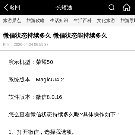
返回
长短途
旅游景点
旅游攻略
生活知识
生活百科
文化旅游
旅游景
微信状态持续多久 微信状态能持续多久
时间：2026-04-24 06:59:37
演示机型：荣耀50
系统版本：MagicUI4.2
软件版本：微信8.0.16
怎么查看微信状态持续多久呢?具体操作如下：
1、打开微信，选择我选项。