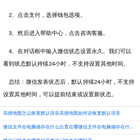
2、点击支付，选择钱包选项。
3、然后进入帮助中心，点击咨询客服。
4、在对话框中输入微信状态设置永久。我们可以
看到状态默认持续24小时，不支持设置其他时间。
总结：微信发表状态后，默认持续24小时，不支持
设置其他时间，可以提前结束或设置新状态。
高德地图怎么恢复默认语音高德地图如何去恢复默认语音
微信文件在电脑储存在什么位置在哪微信文件在电脑储存在什么位置