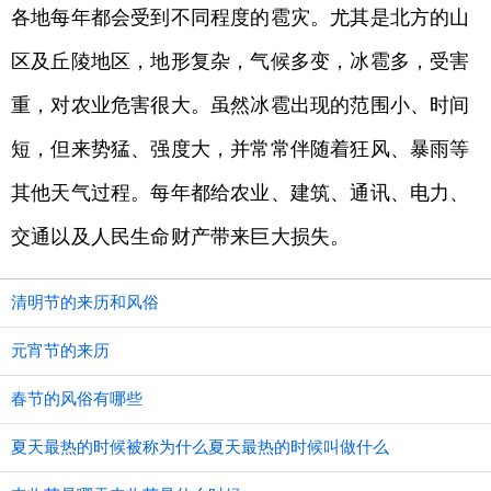
各地每年都会受到不同程度的雹灾。尤其是北方的山
区及丘陵地区，地形复杂，气候多变，冰雹多，受害
重，对农业危害很大。虽然冰雹出现的范围小、时间
短，但来势猛、强度大，并常常伴随着狂风、暴雨等
其他天气过程。每年都给农业、建筑、通讯、电力、
交通以及人民生命财产带来巨大损失。
清明节的来历和风俗
元宵节的来历
春节的风俗有哪些
夏天最热的时候被称为什么夏天最热的时候叫做什么