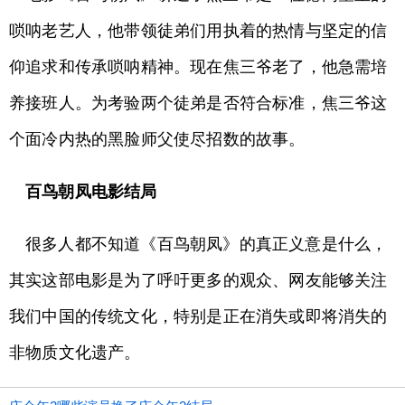
唢呐老艺人，他带领徒弟们用执着的热情与坚定的信
仰追求和传承唢呐精神。现在焦三爷老了，他急需培
养接班人。为考验两个徒弟是否符合标准，焦三爷这
个面冷内热的黑脸师父使尽招数的故事。
百鸟朝凤电影结局
很多人都不知道《百鸟朝凤》的真正义意是什么，
其实这部电影是为了呼吁更多的观众、网友能够关注
我们中国的传统文化，特别是正在消失或即将消失的
非物质文化遗产。