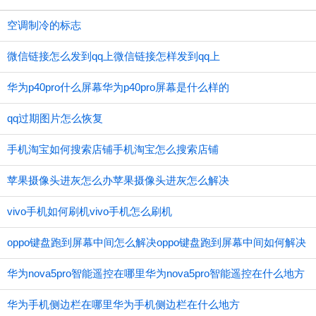
空调制冷的标志
微信链接怎么发到qq上微信链接怎样发到qq上
华为p40pro什么屏幕华为p40pro屏幕是什么样的
qq过期图片怎么恢复
手机淘宝如何搜索店铺手机淘宝怎么搜索店铺
苹果摄像头进灰怎么办苹果摄像头进灰怎么解决
vivo手机如何刷机vivo手机怎么刷机
oppo键盘跑到屏幕中间怎么解决oppo键盘跑到屏幕中间如何解决
华为nova5pro智能遥控在哪里华为nova5pro智能遥控在什么地方
华为手机侧边栏在哪里华为手机侧边栏在什么地方