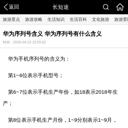
返回
长短途
旅游景点
旅游攻略
生活知识
生活百科
文化旅游
旅游景
华为序列号含义 华为序列号有什么含义
时间：2026-04-22 15:55:02
华为手机序列号的含义为：
第1~6位表示手机型号；
第6~7位表示手机生产年份，如18表示2018年生
产；
第8位表示手机生产月份，1~9分别表示1~9月，