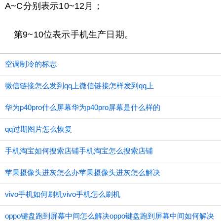
A~C分别表示10~12月；
第9~10位表示手机生产日期。
空调制冷的标志
微信链接怎么发到qq上微信链接怎样发到qq上
华为p40pro什么屏幕华为p40pro屏幕是什么样的
qq过期图片怎么恢复
手机淘宝如何搜索店铺手机淘宝怎么搜索店铺
苹果摄像头进灰怎么办苹果摄像头进灰怎么解决
vivo手机如何刷机vivo手机怎么刷机
oppo键盘跑到屏幕中间怎么解决oppo键盘跑到屏幕中间如何解决