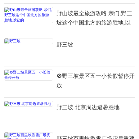
野山坡最全旅游攻略 亲们,野三
坡这个中国北方的旅游胜地,以
它的
野三坡
🚫野三坡景区五一小长假暂停开
放
野三坡:北京周边避暑胜地
野三坡百里峡香雪广场灾后重建