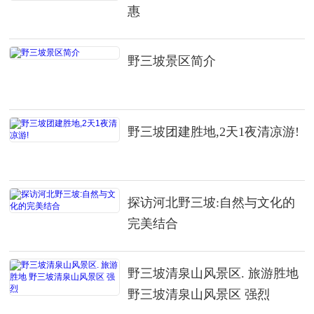
惠
野三坡景区简介
野三坡团建胜地,2天1夜清凉游!
探访河北野三坡:自然与文化的
完美结合
野三坡清泉山风景区. 旅游胜地
野三坡清泉山风景区 强烈