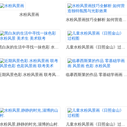
水粉风景画
水粉风景画技巧全解析:如何营造独特氛围与光影效果
黑白灰的生活中寻找一抹色彩 水粉风景 美术生 美术联考
儿童水粉风景画《日照金山》过程图
近期风景色彩.水粉风景画 联考风景色彩 色彩风景画 联考美术
临摹西斯莱的作品 零基础学画画 风景画 色彩 
水粉风景,静静的时光,淄博的山村.
儿童水粉风景画《日照金山》过程图