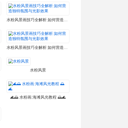
水粉风景画技巧全解析:如何营造独特氛围与光影效果
水粉风景画技巧全解析:如何营造独特氛围与光影效果
水粉风景
水粉风景
🌊🌅 水粉画:海滩风光教程 🌅🌊