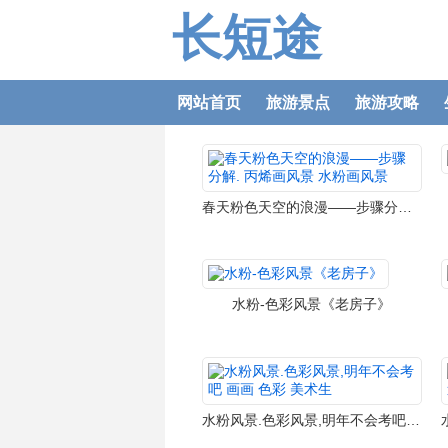
长短途
网站首页
旅游景点
旅游攻略
春天粉色天空的浪漫——步骤分解. 丙烯画风景 水粉画风景
水粉-色彩风景《老房子》
水粉风景.色彩风景,明年不会考吧 画画 色彩 美术生