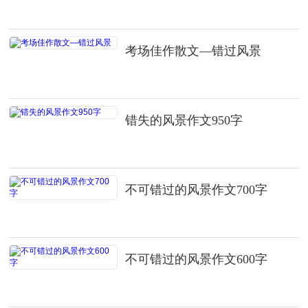
考场佳作散文—错过风景
错失的风景作文950字
不可错过的风景作文700字
不可错过的风景作文600字