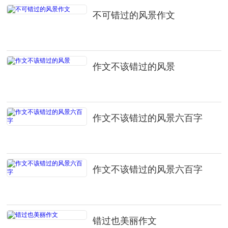
不可错过的风景作文
作文不该错过的风景
作文不该错过的风景六百字
作文不该错过的风景六百字
错过也美丽作文