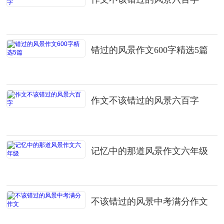
错过的风景作文600字精选5篇
作文不该错过的风景六百字
记忆中的那道风景作文六年级
不该错过的风景中考满分作文