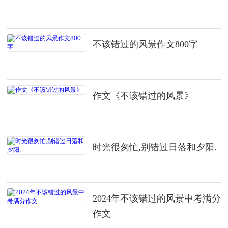
不该错过的风景作文800字
作文《不该错过的风景》
时光很匆忙,别错过日落和夕阳.
2024年不该错过的风景中考满分
作文