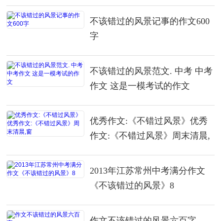
不该错过的风景记事的作文600
字
不该错过的风景范文. 中考 中考
作文 这是一模考试的作文
优秀作文:《不错过风景》优秀
作文:《不错过风景》周末清晨,
窗
2013年江苏常州中考满分作文
《不该错过的风景》8
作文不该错过的风景六百字