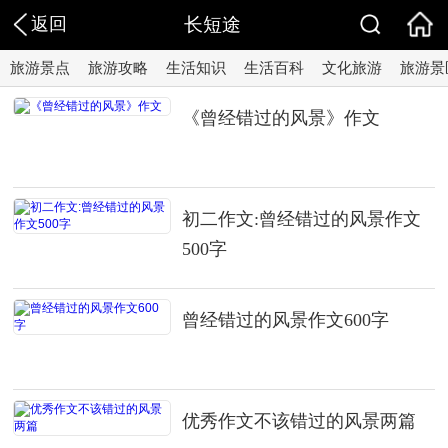
返回
长短途
旅游景点
旅游攻略
生活知识
生活百科
文化旅游
旅游景
《曾经错过的风景》作文
初二作文:曾经错过的风景作文
500字
曾经错过的风景作文600字
优秀作文不该错过的风景两篇