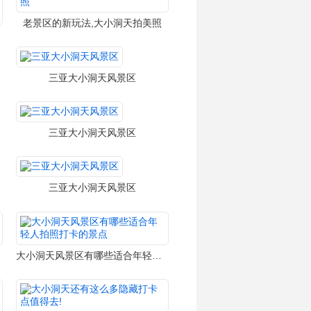
老景区的新玩法,大小洞天拍美照
壮丽的海景
三亚大小洞天风景区
三亚大小洞天风景区
三亚大小洞天风景区
大小洞天风景区有哪些适合年轻人拍照打卡的景点