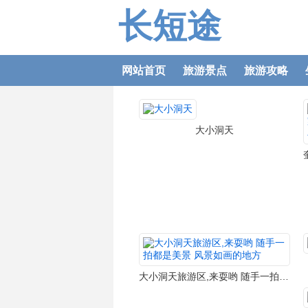
长短途
网站首页
旅游景点
旅游攻略
大小洞天
大小洞天旅游区,来耍哟 随手一拍都是美景 风景如画的地方