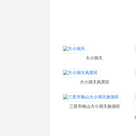
大小洞天.
大小洞天风景区
三亚市南山大小洞天旅游区