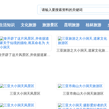
生活知识
文化旅游
旅游景区
昆明旅游
桂林旅游
三亚旅游之大小洞天,道家文化旅游区
奎开辟了这片风景区,并依据道家关于仙境的描绘,将其命名为 大小洞天
三亚大小洞天风景区
三亚市南山大小洞天旅游区