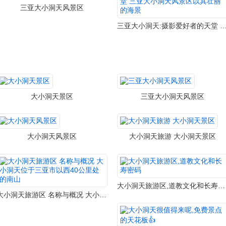
三亚大小洞天风景区
三亚大小洞天:摄影爱好者的天堂 三亚大小洞天风景区以其
大小洞天景区
三亚大小洞天风景区
大小洞天风景区
大小洞天旅游 大小洞天景区
大小洞天旅游区,道教文化和长寿密码
大小洞天旅游区 名称与概况 大小洞天位于三亚市以西40公里处的南山