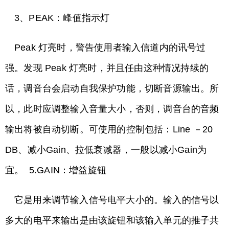
3、PEAK：峰值指示灯
Peak 灯亮时，警告使用者输入信道内的讯号过
强。发现 Peak 灯亮时，并且任由这种情况持续的
话，调音台会启动自我保护功能，切断音源输出。所
以，此时应调整输入音量大小，否则，调音台的音频
输出将被自动切断。可使用的控制包括：Line －20
DB、减小Gain、拉低衰减器，一般以减小Gain为
宜。 5.GAIN：增益旋钮
它是用来调节输入信号电平大小的。输入的信号以
多大的电平来输出是由该旋钮和该输入单元的推子共