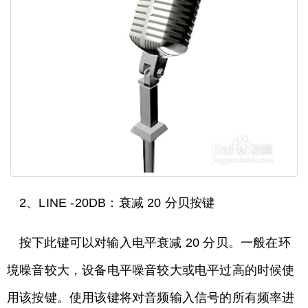
2、LINE -20DB：衰减 20 分贝按键
按下此键可以对输入电平衰减 20 分贝。一般在环
境噪音较大，设备电平噪音较大或电平过高的时候使
用该按键。使用该键将对音频输入信号的所有频率进