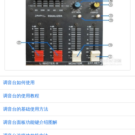
调音台如何使用
调音台的使用教程
调音台的基础使用方法
调音台面板功能键介绍图解