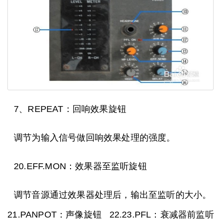
7、REPEAT：回响效果旋钮
调节为输入信号做回响效果处理的强度。
20.EFF.MON：效果器至监听旋钮
调节音源通过效果器处理后，输出至监听的大小。
21.PANPOT：声像旋钮 22.23.PFL：衰减器前监听