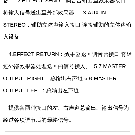
备。 2.EFFECT SEND：调音台输出至效果器接口
将输入信号送出至外部效果器。 3.AUX IN
STEREO：辅助立体声输入接口 连接辅助的立体声输
入设备。
4.EFFECT RETURN：效果器返回调音台接口 将经
过外部效果器处理送回的信号接入。 5.7.MASTER
OUTPUT RIGHT：总输出右声道 6.8.MASTER
OUTPUT LEFT：总输出左声道
提供各两种接口的左、右声道总输出。输出信号为
经过各项调节后的最终信号。