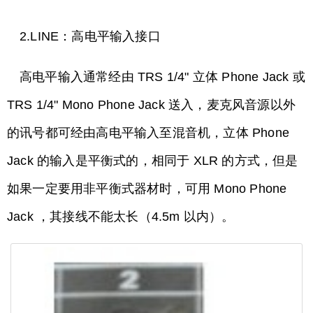
2.LINE：高电平输入接口
高电平输入通常经由 TRS 1/4" 立体 Phone Jack 或
TRS 1/4" Mono Phone Jack 送入，麦克风音源以外
的讯号都可经由高电平输入至混音机，立体 Phone
Jack 的输入是平衡式的，相同于 XLR 的方式，但是
如果一定要用非平衡式器材时，可用 Mono Phone
Jack ，其接线不能太长（4.5m 以内）。