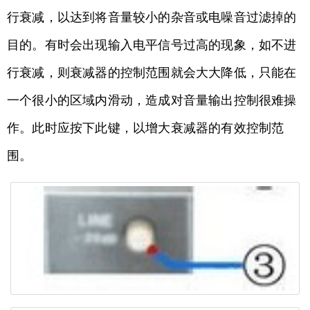
行衰减，以达到将音量较小的杂音或电噪音过滤掉的
目的。有时会出现输入电平信号过高的现象，如不进
行衰减，则衰减器的控制范围就会大大降低，只能在
一个很小的区域内滑动，造成对音量输出控制很难操
作。此时应按下此键，以增大衰减器的有效控制范
围。