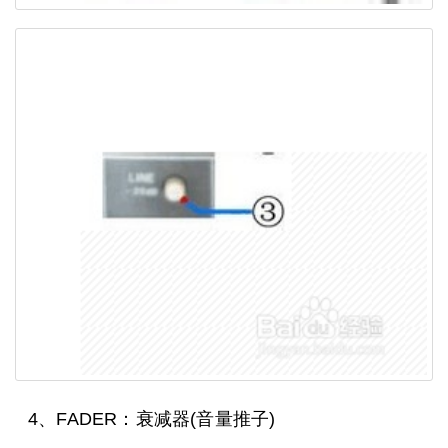
4、FADER：衰减器(音量推子)