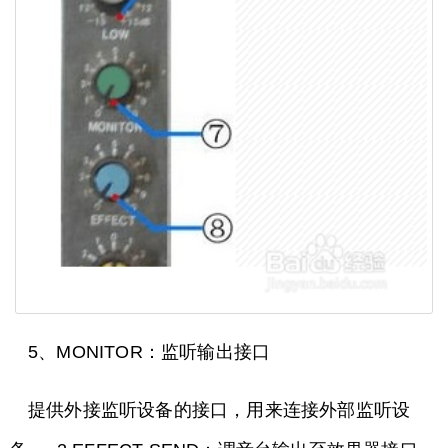
5、MONITOR：监听输出接口
提供外接监听设备的接口，用来连接外部监听设