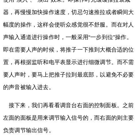
器，再慢慢加快操作速度，切忌匀速推拉或者瞬间大
幅度的操作，这样会使听众感觉很不舒服。而在对人
声输入通道进行操作时，一般采用“一步到位”操作。
即在需要人声的时候，将推子一下推到大概合适的位
置，再根据监听和电平表显示进行细微调节。而不需
要人声时，要马上把推子拉到最底部，以避免不必要
的声音被输入进去。
接下来，我们再看看调音台右面的控制面板。之前
左面的面板是用来调节输入信号的，而右面的则主要
负责调节输出信号。