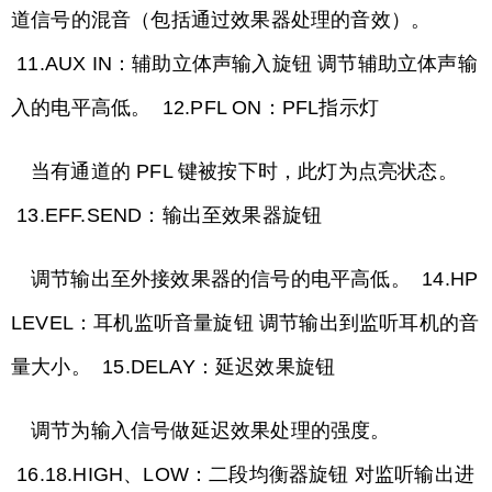
道信号的混音（包括通过效果器处理的音效）。
11.AUX IN：辅助立体声输入旋钮 调节辅助立体声输
入的电平高低。 12.PFL ON：PFL指示灯
当有通道的 PFL 键被按下时，此灯为点亮状态。
13.EFF.SEND：输出至效果器旋钮
调节输出至外接效果器的信号的电平高低。 14.HP
LEVEL：耳机监听音量旋钮 调节输出到监听耳机的音
量大小。 15.DELAY：延迟效果旋钮
调节为输入信号做延迟效果处理的强度。
16.18.HIGH、LOW：二段均衡器旋钮 对监听输出进