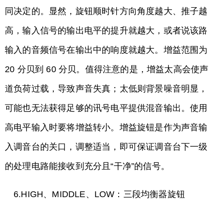
同决定的。显然，旋钮顺时针方向角度越大、推子越
高，输入信号的输出电平的提升就越大，或者说该路
输入的音频信号在输出中的响度就越大。增益范围为
20 分贝到 60 分贝。值得注意的是，增益太高会使声
道负荷过载，导致声音失真；太低则背景噪音明显，
可能也无法获得足够的讯号电平提供混音输出。使用
高电平输入时要将增益转小。增益旋钮是作为声音输
入调音台的关口，调整适当，即可保证调音台下一级
的处理电路能接收到充分且“干净”的信号。
6.HIGH、MIDDLE、LOW：三段均衡器旋钮