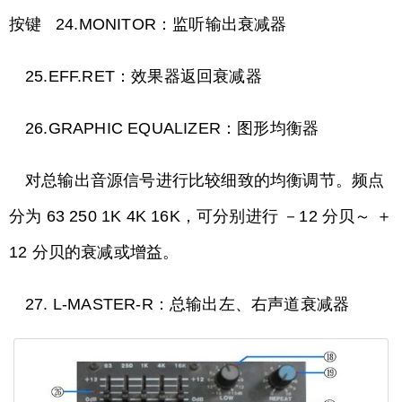
按键 24.MONITOR：监听输出衰减器
25.EFF.RET：效果器返回衰减器
26.GRAPHIC EQUALIZER：图形均衡器
对总输出音源信号进行比较细致的均衡调节。频点
分为 63 250 1K 4K 16K，可分别进行 －12 分贝～ ＋
12 分贝的衰减或增益。
27. L-MASTER-R：总输出左、右声道衰减器