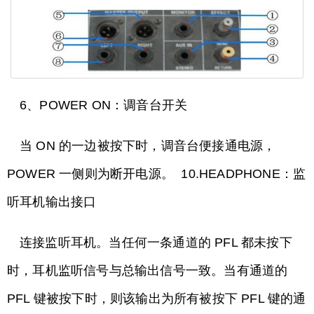
6、POWER ON：调音台开关
当 ON 的一边被按下时，调音台便接通电源，
POWER 一侧则为断开电源。 10.HEADPHONE：监
听耳机输出接口
连接监听耳机。当任何一条通道的 PFL 都未按下
时，耳机监听信号与总输出信号一致。当有通道的
PFL 键被按下时，则该输出为所有被按下 PFL 键的通