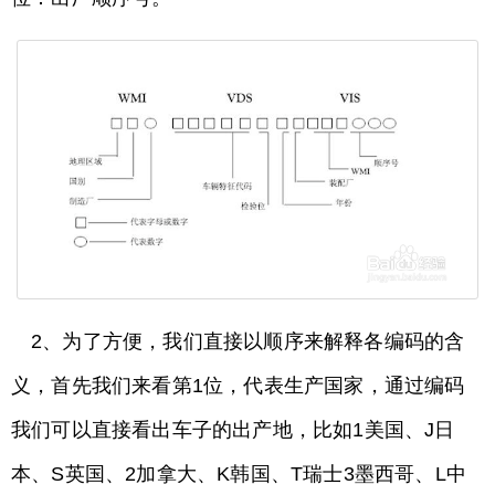
2、为了方便，我们直接以顺序来解释各编码的含
义，首先我们来看第1位，代表生产国家，通过编码
我们可以直接看出车子的出产地，比如1美国、J日
本、S英国、2加拿大、K韩国、T瑞士3墨西哥、L中