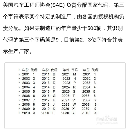
美国汽车工程师协会(SAE) 负责分配国家代码。第三
个字符表示某个特定的制造厂，由各国的授权机构负
责分配。如果某制造厂的年产量少于500辆，其识别
代码的第三个字码就是9，目前第2、3位字符合并表
示生产厂家。