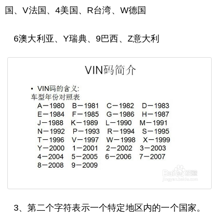
国、V法国、4美国、R台湾、W德国
6澳大利亚、Y瑞典、9巴西、Z意大利
3、第二个字符表示一个特定地区内的一个国家。