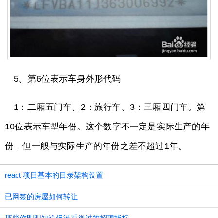
5、第6位表示车身外形代码
1：二厢五门车、2：旅行车、3：三厢四门车。第
10位表示车型年份。这个数字不一定是实际生产的年
份，但一般与实际生产的年份之差不超过1年。
react 项目基本的目录架构设置
已网签的房屋如何转让
那些你明明知道但没重视过的招聘指标