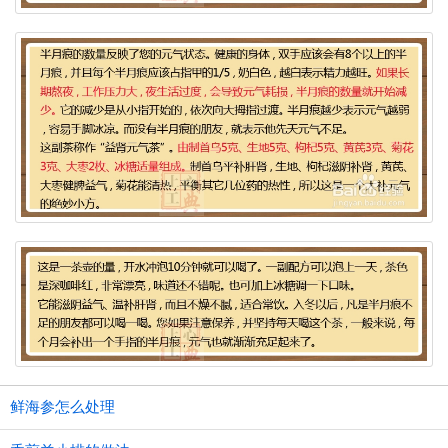
鲜海参怎么处理