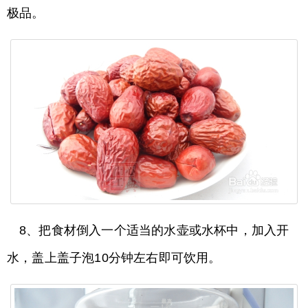
极品。
8、把食材倒入一个适当的水壶或水杯中，加入开
水，盖上盖子泡10分钟左右即可饮用。