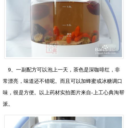
9、一副配方可以泡上一天，茶色是深咖啡红，非
常漂亮，味道还不错呢。而且可以加蜂蜜或冰糖调口
味，很是方便。以上药材实拍图片来自-上工心典淘帮
派。