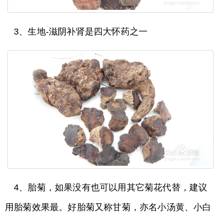
3、生地-滋阴补肾是四大怀药之一
4、胎菊，如果没有也可以用其它菊花代替，建议
用胎菊效果最。好胎菊又称甘菊，亦名小汤黄、小白