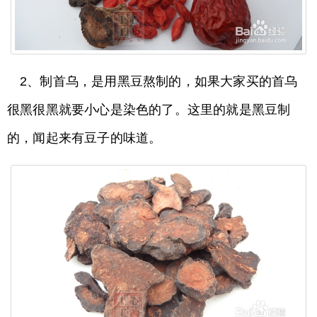
2、制首乌，是用黑豆熬制的，如果大家买的首乌
很黑很黑就要小心是染色的了。这里的就是黑豆制
的，闻起来有豆子的味道。