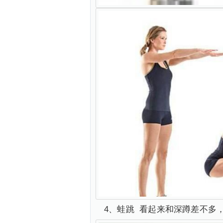
4、蛙跳 看起来和深蹲差不多