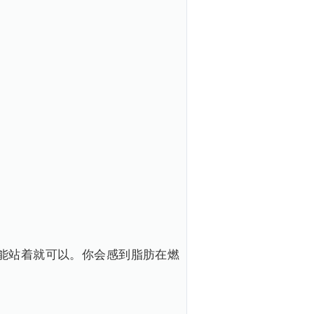
能站着就可以。你会感到脂肪在燃