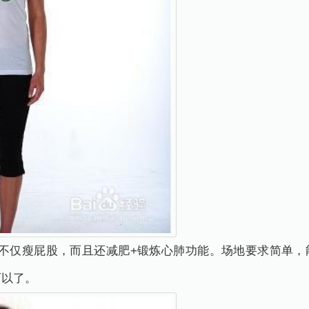
，不仅瘦屁股，而且还减肥+锻炼心肺功能。场地要求简单，
可以了。