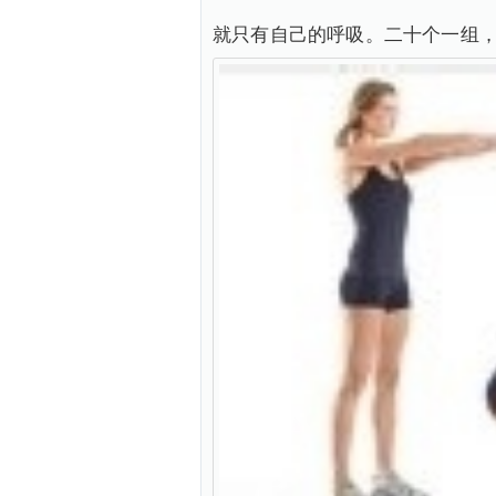
就只有自己的呼吸。二十个一组