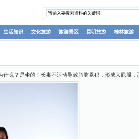
生活知识
文化旅游
旅游景区
昆明旅游
桂林旅游
为什么？是坐的！长期不运动导致脂肪累积，形成大屁股，