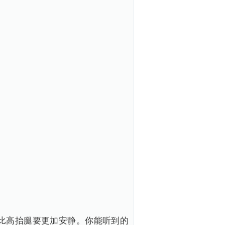
比高抬腿要更加安静。你能听到的