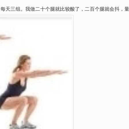
，每天三组。我做二十个腿就比较酸了，二百个腿就会抖，