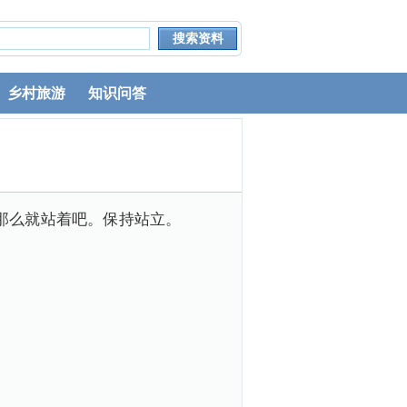
乡村旅游
知识问答
那么就站着吧。保持站立。