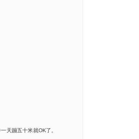
一天蹦五十米就OK了。