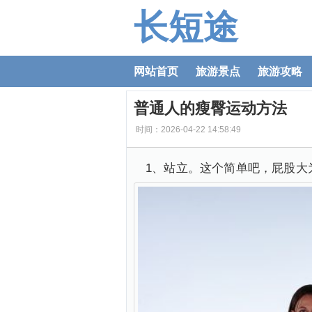
长短途
网站首页
旅游景点
旅游攻略
普通人的瘦臀运动方法
时间：2026-04-22 14:58:49
1、站立。这个简单吧，屁股大