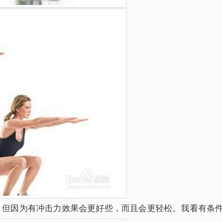
，但因为有冲击力效果会更好些，而且会更轻松。我看有条件