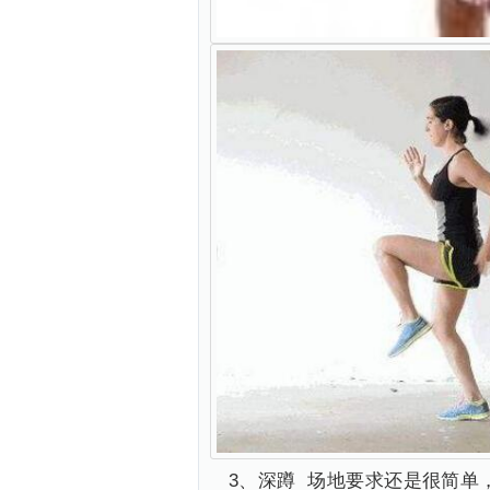
3、深蹲 场地要求还是很简