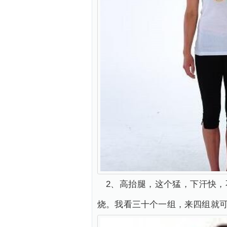
2、高抬腿，这个猛，下汗快
烧。我看三十个一组，来四组就