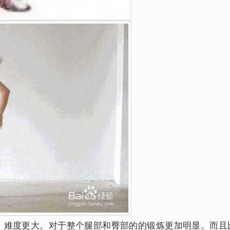
单，难度更大。对于整个腿部和臀部的的锻炼更加明显。而且