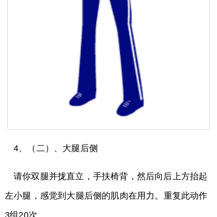
4、（二）、大腿后侧
请你双腿并拢直立，手扶椅背，然后向后上方抬起
左小腿，感觉到大腿后侧的肌肉在用力。重复此动作
3组20次。