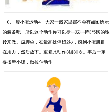
8、 瘦小腿运动4：大家一般家里都不会有如图所示
的装备吧，所以这个动作你可以徒手或手持3*5磅的哑
铃来做。踮脚尖，在最高处停留2秒，感到小腿肌群
在用力，然后放下。重复此动作3组30次。事后一定
要按摩小腿，做拉伸动作