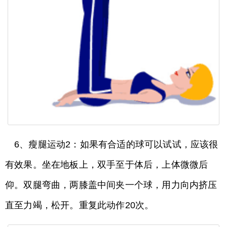
6、瘦腿运动2：如果有合适的球可以试试，应该很
有效果。坐在地板上，双手至于体后，上体微微后
仰。双腿弯曲，两膝盖中间夹一个球，用力向内挤压
直至力竭，松开。重复此动作20次。