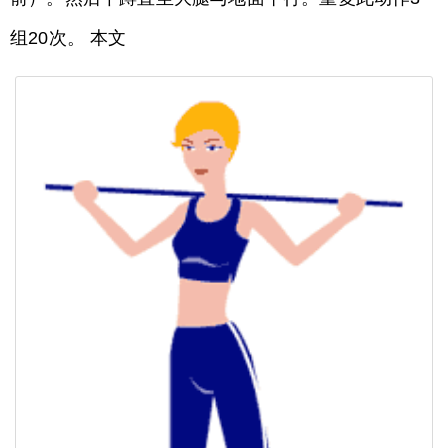
组20次。 本文