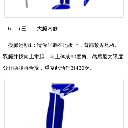
5、（三）、大腿内侧
瘦腿运动1：请你平躺在地板上，背部紧贴地板。
双腿并拢向上举起，与上体成90度角。然后最大限度
分开两腿再合拢，重复此动作3组30次。