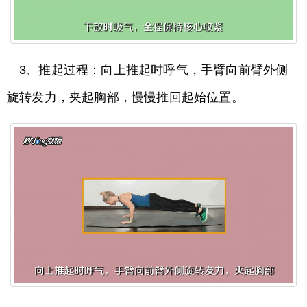
3、推起过程：向上推起时呼气，手臂向前臂外侧
旋转发力，夹起胸部，慢慢推回起始位置。