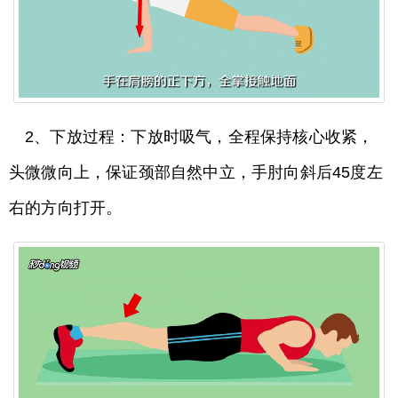
2、下放过程：下放时吸气，全程保持核心收紧，
头微微向上，保证颈部自然中立，手肘向斜后45度左
右的方向打开。