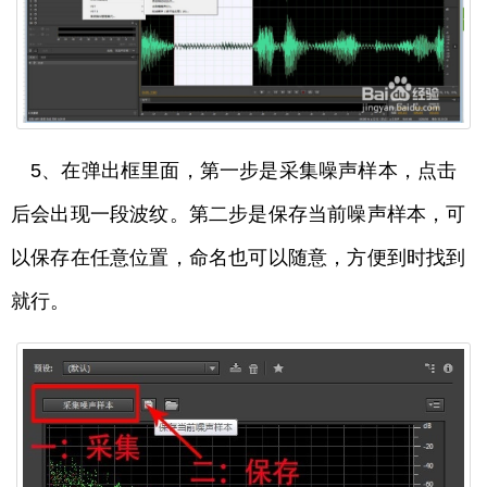
5、在弹出框里面，第一步是采集噪声样本，点击
后会出现一段波纹。第二步是保存当前噪声样本，可
以保存在任意位置，命名也可以随意，方便到时找到
就行。