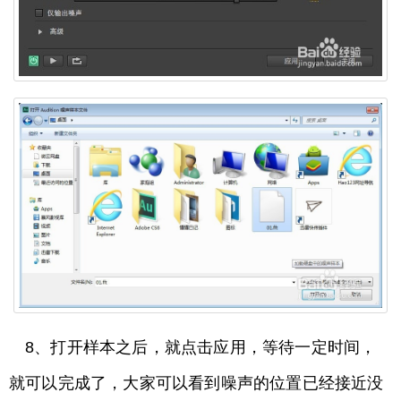
8、打开样本之后，就点击应用，等待一定时间，
就可以完成了，大家可以看到噪声的位置已经接近没