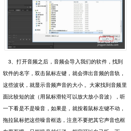
3、打开音频之后，音频会导入我们的软件，找到
软件的名字，双击鼠标左键，就会弹出音频的音轨，
这些波状，就显示音频声音的大小 。大家找到音频里
面比较短的波（用鼠标滑轮可以放大放小音波），听
一下看是不是噪音，如果是，就按着鼠标左键不动，
拖拉鼠标把这些噪音框选，注意不要把其它声音也框