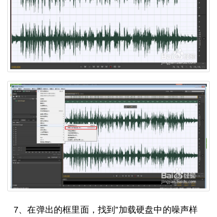
7、在弹出的框里面，找到”加载硬盘中的噪声样