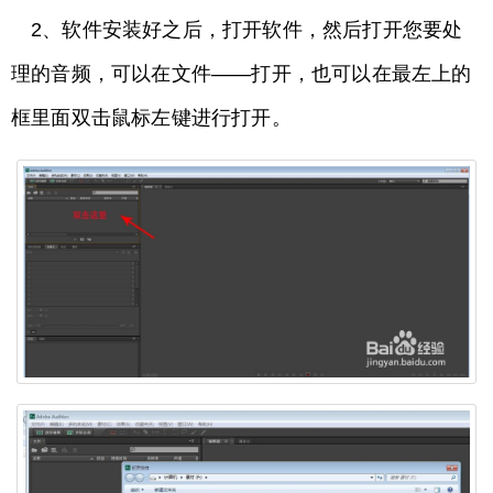
2、软件安装好之后，打开软件，然后打开您要处
理的音频，可以在文件——打开，也可以在最左上的
框里面双击鼠标左键进行打开。