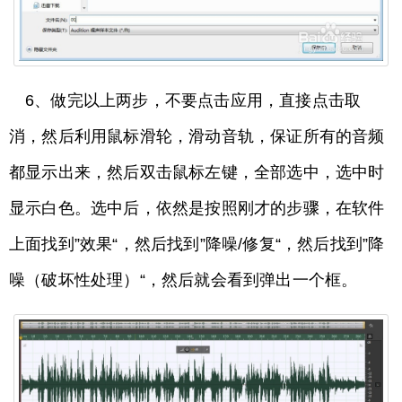
6、做完以上两步，不要点击应用，直接点击取
消，然后利用鼠标滑轮，滑动音轨，保证所有的音频
都显示出来，然后双击鼠标左键，全部选中，选中时
显示白色。选中后，依然是按照刚才的步骤，在软件
上面找到”效果“，然后找到”降噪/修复“，然后找到”降
噪（破坏性处理）“，然后就会看到弹出一个框。