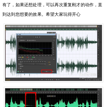
有了，如果还想处理，可以再次重复刚才的动作，直
到达到您想要的效果。希望大家玩得开心