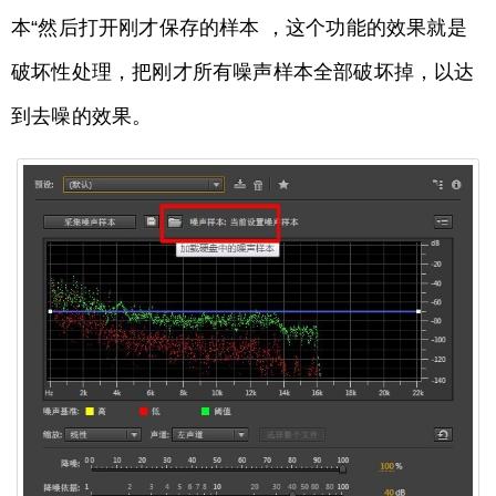
本“然后打开刚才保存的样本 ，这个功能的效果就是
破坏性处理，把刚才所有噪声样本全部破坏掉，以达
到去噪的效果。