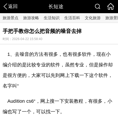
返回
长短途
旅游景点
旅游攻略
生活知识
生活百科
文化旅游
旅游景
手把手教你怎么把音频的噪音去掉
时间：2026-04-22 15:58:40
1、去噪音的方法有很多，也有很多软件，现在小
编介绍的是比较专业的软件，虽然专业，但是操作却
是很方便的，大家可以先到网上下载一下这个软件，
名字叫“
Audition cs6“，网上搜一下安装教程，有很多，小
编也写了一个，可以找一下。