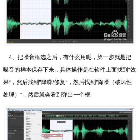
4、把噪音框选之后，有什么用呢，第一步就是把
噪音的样本保存下来，具体操作是在软件上面找到”效
果“，然后找到”降噪/修复“，然后找到”降噪（破坏性
处理）“，然后就会看到弹出一个框。