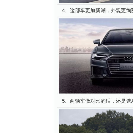
4、这部车更加新潮，外观更绚
5、两辆车做对比的话，还是选A