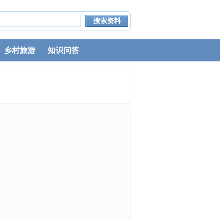
乡村旅游
知识问答