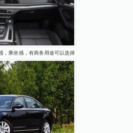
感，乘坐感，有商务用途可以选择