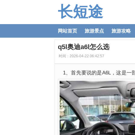
长短途
网站首页
旅游景点
旅游攻略
q5l奥迪a6l怎么选
时间：2026-04-22 06:42:57
1、首先要说的是A6L，这是