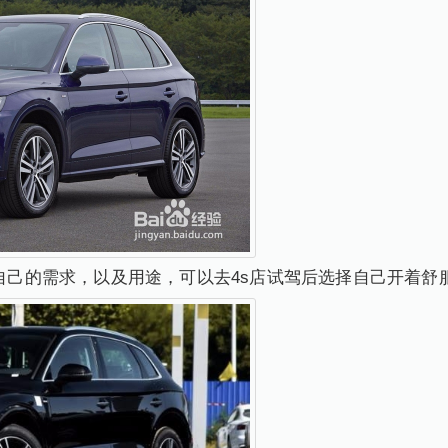
看自己的需求，以及用途，可以去4s店试驾后选择自己开着舒