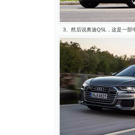
3、然后说奥迪Q5L，这是一部