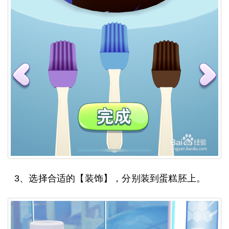
3、选择合适的【装饰】，分别装到蛋糕胚上。