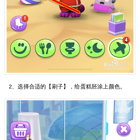
2、选择合适的【刷子】，给蛋糕胚涂上颜色。