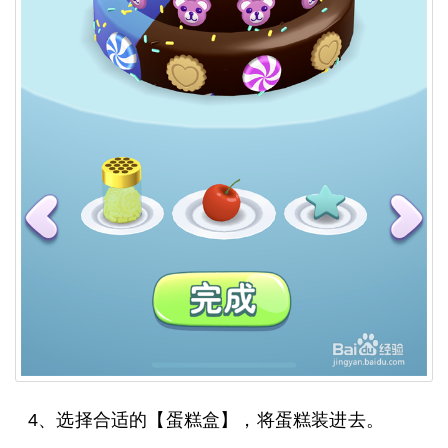
4、选择合适的【蛋糕盒】，将蛋糕装进去。