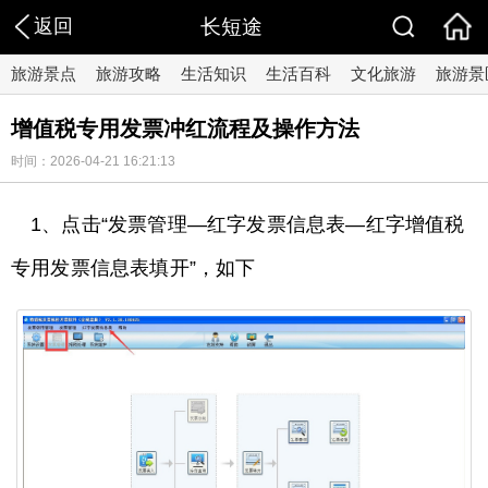
返回
长短途
旅游景点
旅游攻略
生活知识
生活百科
文化旅游
旅游景
增值税专用发票冲红流程及操作方法
时间：2026-04-21 16:21:13
1、点击“发票管理—红字发票信息表—红字增值税
专用发票信息表填开”，如下