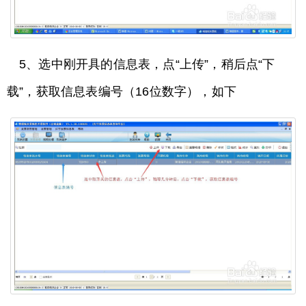
5、选中刚开具的信息表，点“上传”，稍后点“下
载”，获取信息表编号（16位数字），如下