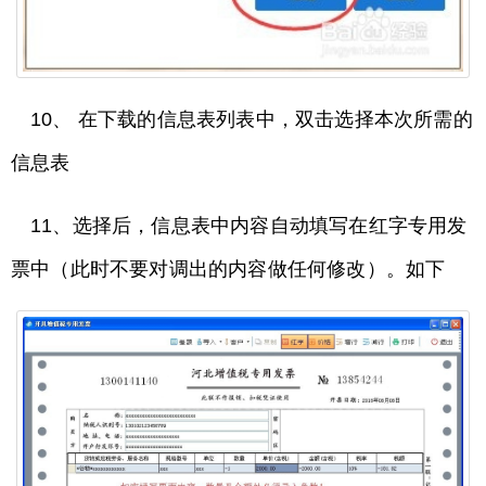
10、 在下载的信息表列表中，双击选择本次所需的
信息表
11、选择后，信息表中内容自动填写在红字专用发
票中（此时不要对调出的内容做任何修改）。如下