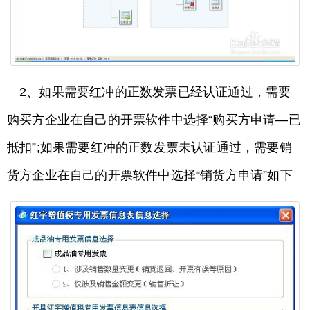
2、如果需要红冲的正数发票已经认证通过，需要
购买方企业在自己的开票软件中选择“购买方申请—已
抵扣”;如果需要红冲的正数发票未认证通过，需要销
货方企业在自己的开票软件中选择“销货方申请”如下