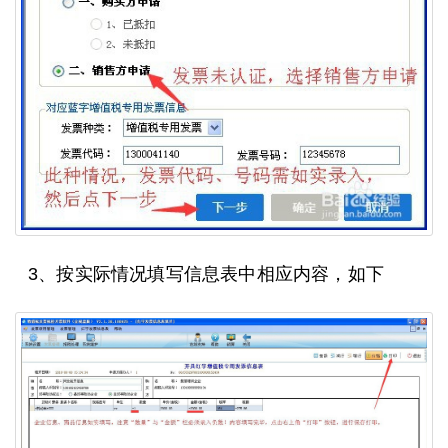
3、按实际情况填写信息表中相应内容，如下