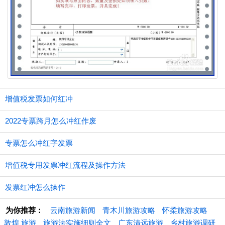
增值税发票如何红冲
2022专票跨月怎么冲红作废
专票怎么冲红字发票
增值税专用发票冲红流程及操作方法
发票红冲怎么操作
为你推荐：
云南旅游新闻
青木川旅游攻略
怀柔旅游攻略
敦煌 旅游
旅游法实施细则全文
广东清远旅游
乡村旅游调研