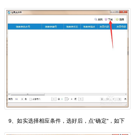
9、如实选择相应条件，选好后，点“确定”，如下