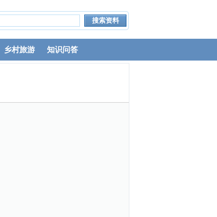
乡村旅游
知识问答