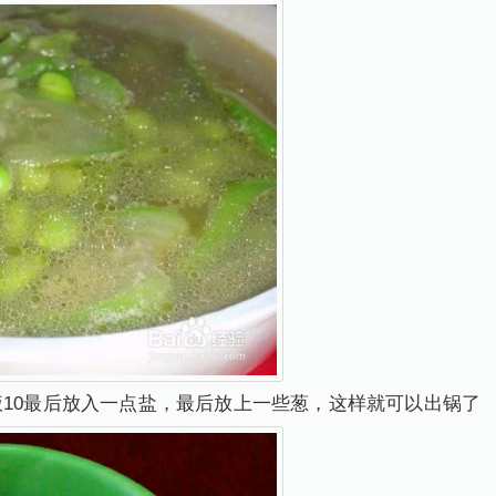
液10最后放入一点盐，最后放上一些葱，这样就可以出锅了