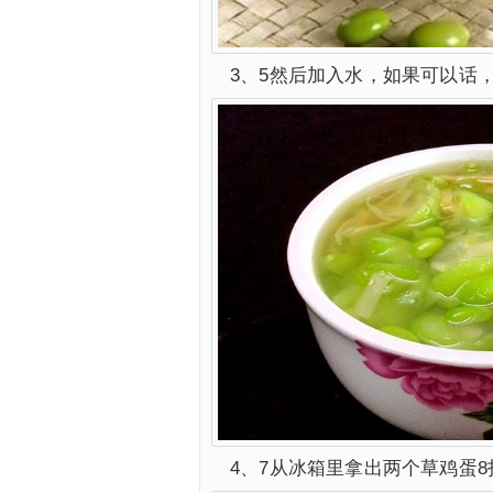
3、5然后加入水，如果可以话
4、7从冰箱里拿出两个草鸡蛋8