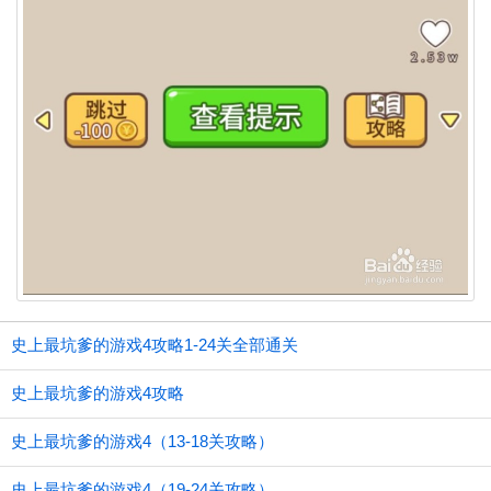
史上最坑爹的游戏4攻略1-24关全部通关
史上最坑爹的游戏4攻略
史上最坑爹的游戏4（13-18关攻略）
史上最坑爹的游戏4（19-24关攻略）