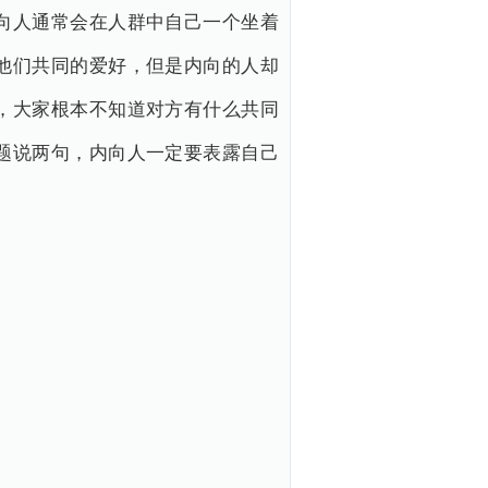
向人通常会在人群中自己一个坐着
他们共同的爱好，但是内向的人却
，大家根本不知道对方有什么共同
题说两句，内向人一定要表露自己