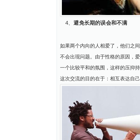
4、
避免长期的误会和不满
如果两个内向的人相爱了，他们之间
不会出现问题。由于性格的原因，爱
一个比较平和的氛围，这样的压抑持
这次交流的目的在于：相互表达自己