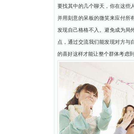
要找其中的几个聊天，你在这些
并用刻意的呆板的微笑来应付所
发现自己格格不入。避免成为局
点，通过交流我们能发现对方与
的喜好这样才能让整个群体考虑