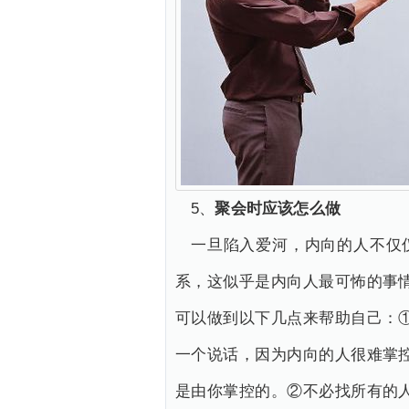
5、
聚会时应该怎么做
一旦陷入爱河，内向的人不仅
系，这似乎是内向人最可怖的事
可以做到以下几点来帮助自己：
一个说话，因为内向的人很难掌
是由你掌控的。②不必找所有的