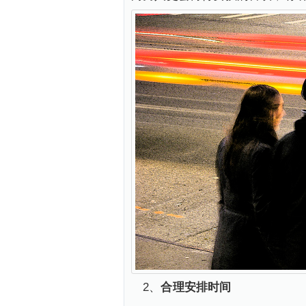
2、
合理安排时间