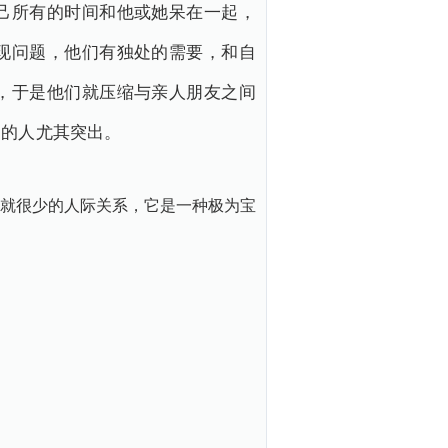
己所有的时间和他或她呆在一起，
现问题，他们有独处的需要，和自
，于是他们就压缩与亲人朋友之间
向的人尤其突出。
就很少的人际关系，它是一种极为宝