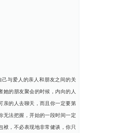
自己与爱人的亲人和朋友之间的关
者她的朋友聚会的时候，内向的人
可亲的人去聊天，而且你一定要第
你无法把握，开始的一段时间一定
包袱，不必表现地非常健谈，你只