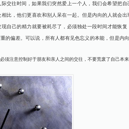
人际交往时间，如果我们突然爱上一个人，我们会希望把自
处相比，他们更喜欢和别人呆在一起。但是内向的人就会出
发现自己的精力就要被耗尽了，必须独处一段时间才能恢复
严重的偏差。可以说，所有人都有见色忘义的本能，但是内
必须注意控制好于朋友和亲人之间的交往，不要荒废了自己本来