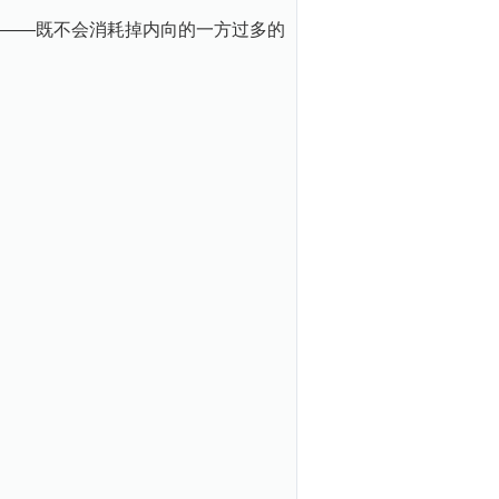
——既不会消耗掉内向的一方过多的