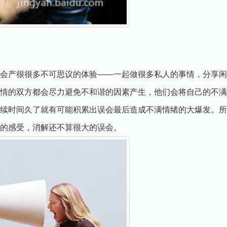
会产很很多不可思议的体验——一起做很多私人的事情，分享闲
情的双方都会尽力避免不和谐的因素产生，他们会将自己的不满
续时间久了就有可能积累出误会最后造成不满情绪的大爆发。所
的感受，消解还不算很大的误会。