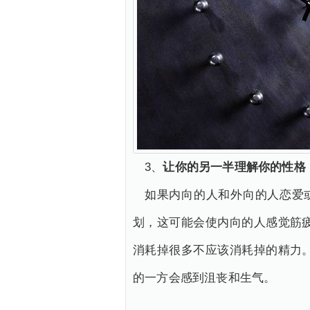
3、
让你的另一半理解你的性格
如果内向的人和外向的人恋爱或
划，这可能会使内向的人感觉筋
消耗掉很多不应该消耗掉的精力
的一方会感到沮丧和生气。