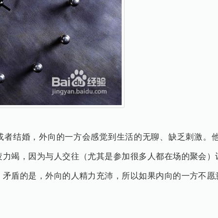
者结婚，外向的一方会感觉到生活的无聊、缺乏刺激。他们
疲力竭，因为与人交往（尤其是参加很多人都在场的聚会）
。矛盾的是，外向的人精力充沛，所以如果内向的一方不愿