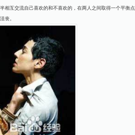
半相互交流自己喜欢的和不喜欢的，在两人之间取得一个平衡点
沮丧。