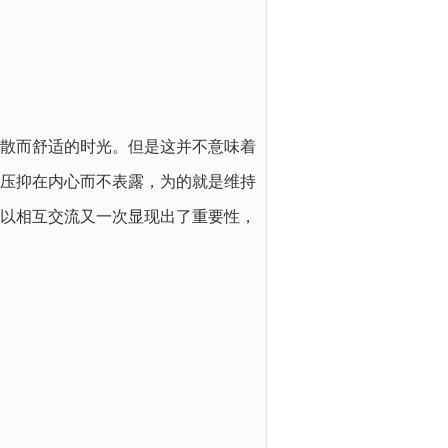
散而舒适的时光。但是这并不意味着
压抑在内心而不表露，为的就是维持
以相互交流又一次显现出了重要性，