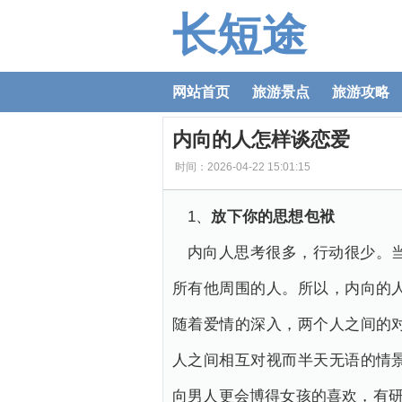
长短途
网站首页
旅游景点
旅游攻略
内向的人怎样谈恋爱
时间：2026-04-22 15:01:15
1、
放下你的思想包袱
内向人思考很多，行动很少。
所有他周围的人。所以，内向的
随着爱情的深入，两个人之间的
人之间相互对视而半天无语的情
向男人更会博得女孩的喜欢，有