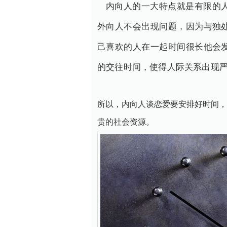
内向人的一大特点就是有限的
外向人不会出现问题，因为与独
己喜欢的人在一起时间很长他会
的交往时间，使得人际关系出现
所以，内向人谈恋爱要安排好时间，
贵的社会资源。