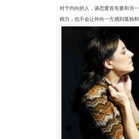
对于内向的人，谈恋爱首先要和另一
精力，也不会让外向一方感到孤独和