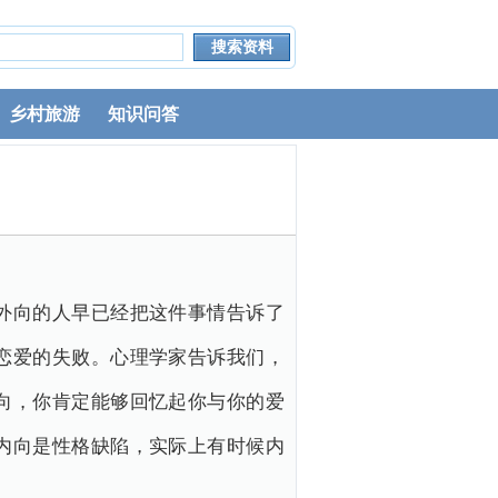
乡村旅游
知识问答
外向的人早已经把这件事情告诉了
恋爱的失败。心理学家告诉我们，
向，你肯定能够回忆起你与你的爱
内向是性格缺陷，实际上有时候内