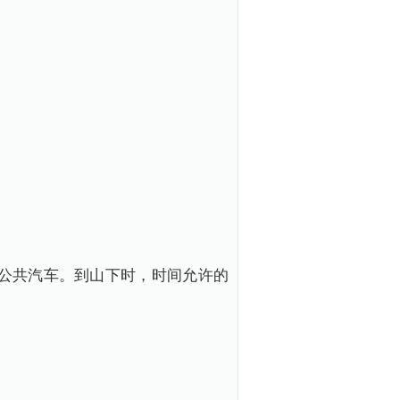
公共汽车。到山下时，时间允许的