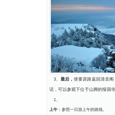
3、
最后，
便要原路返回清音阁
话，可以参观下位于山脚的报国
1、
上午
：参照一日游上午的路线。