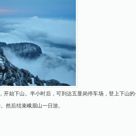
，开始下山。半小时后，可到达五显岗停车场，登上下山的
寺。然后结束峨眉山一日游。