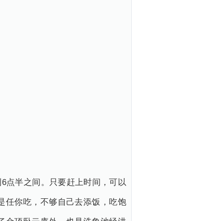
到6点半之间。只要赶上时间，可以
是任你吃，不够自己去添饭，吃饱