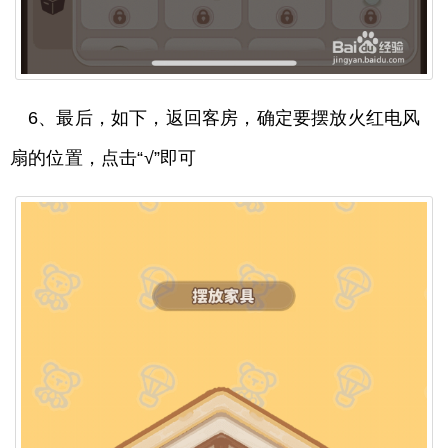
6、最后，如下，返回客房，确定要摆放火红电风
扇的位置，点击“√”即可