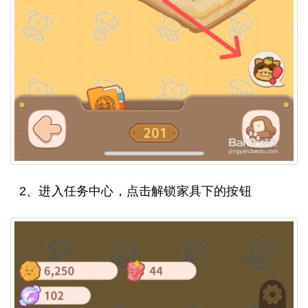
2、进入任务中心，点击解锁家具下的按钮