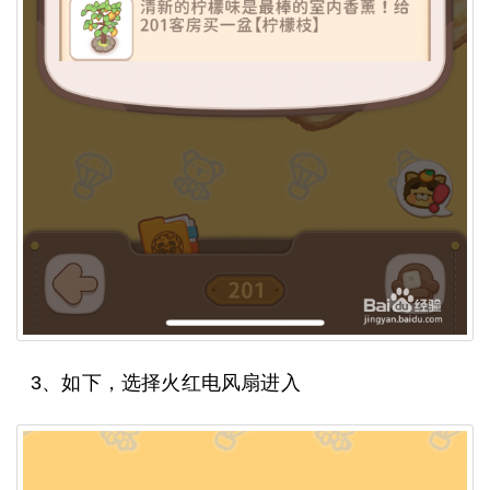
3、如下，选择火红电风扇进入