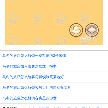
乌冬的旅店怎么解锁一楼客房的3号床铺
乌冬的旅店如何给客房摆放一摞书
乌冬的旅店怎么给客房解锁淡黄落地灯
乌冬的旅店怎么解锁客房大厅的自动贩卖机
乌冬的旅店怎么解锁客房里的沙发