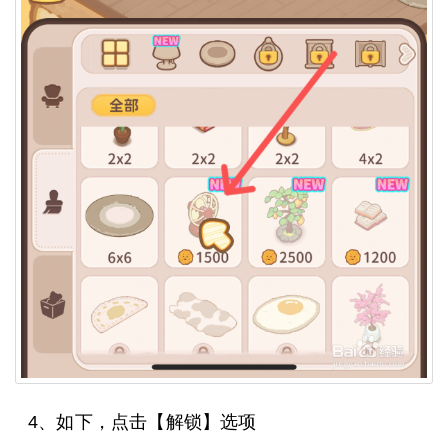
4、如下，点击【解锁】选项