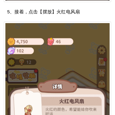
5、接着，点击【摆放】火红电风扇