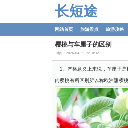
长短途
网站首页
旅游景点
旅游攻略
樱桃与车厘子的区别
时间：2026-04-23 19:10:32
1、严格意义上来说，车厘子
内樱桃有所区别所以称欧洲甜樱桃这