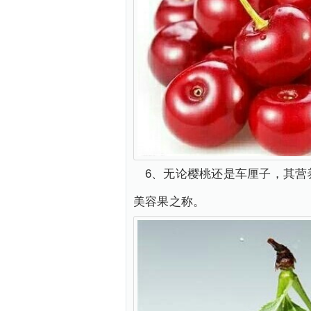
6、无论樱桃还是车厘子，其营
美容果之称。