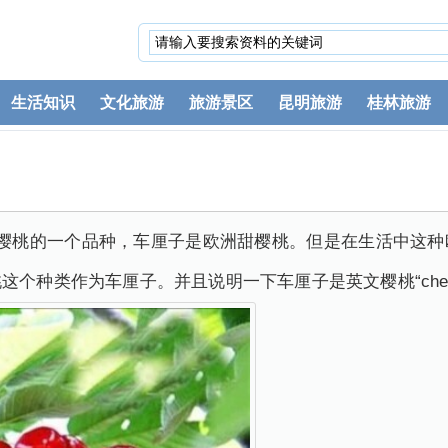
生活知识
文化旅游
旅游景区
昆明旅游
桂林旅游
是樱桃的一个品种，车厘子是欧洲甜樱桃。但是在生活中这种
个种类作为车厘子。并且说明一下车厘子是英文樱桃“cherr