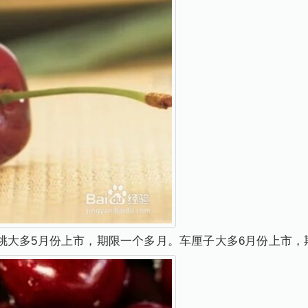
桃大多5月份上市，期限一个多月。车厘子大多6月份上市，