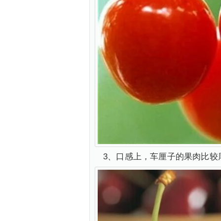
3、口感上，车厘子的果肉比较