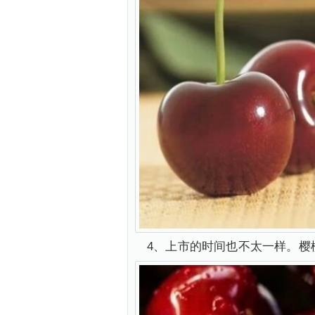
4、上市的时间也不太一样。樱