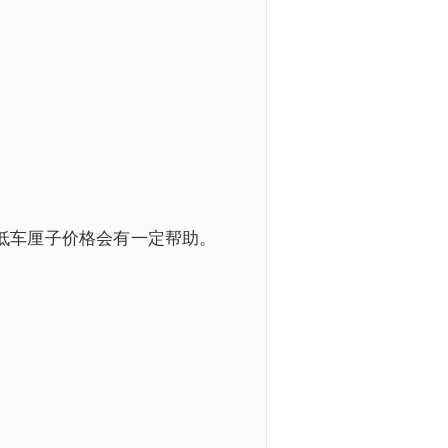
低车厘子价格会有一定帮助。