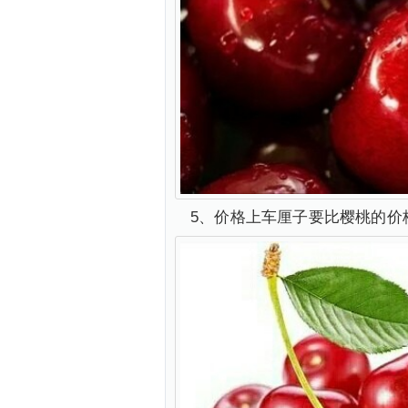
5、价格上车厘子要比樱桃的价