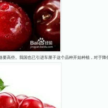
格要高些。我国也已引进车厘子这个品种开始种植，对于降