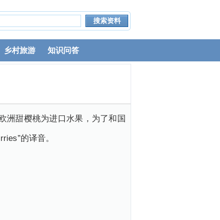
乡村旅游
知识问答
欧洲甜樱桃为进口水果，为了和国
ies”的译音。