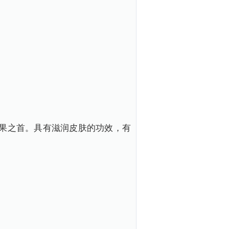
水果之首。具有滋润皮肤的功效，有