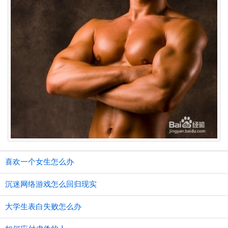
喜欢一个女生怎么办
沉迷网络游戏怎么回归现实
大学生表白失败怎么办