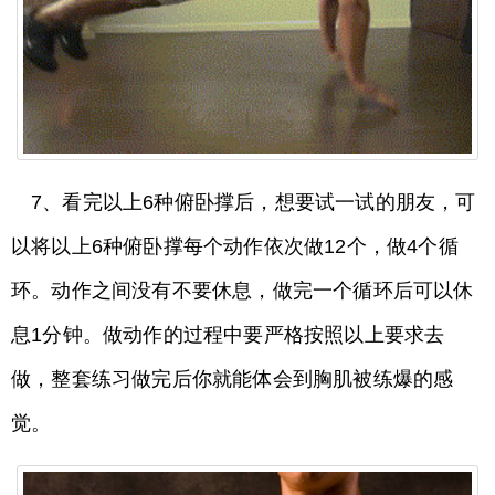
7、看完以上6种俯卧撑后，想要试一试的朋友，可
以将以上6种俯卧撑每个动作依次做12个，做4个循
环。动作之间没有不要休息，做完一个循环后可以休
息1分钟。做动作的过程中要严格按照以上要求去
做，整套练习做完后你就能体会到胸肌被练爆的感
觉。