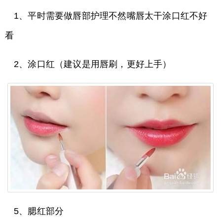
1、平时需要做唇部护理不然嘴唇太干涂口红不好
看
2、涂口红（建议是用唇刷，更好上手）
5、腮红部分