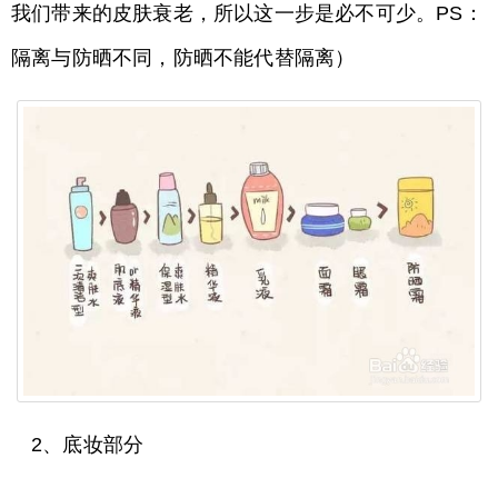
我们带来的皮肤衰老，所以这一步是必不可少。PS：
隔离与防晒不同，防晒不能代替隔离）
2、底妆部分