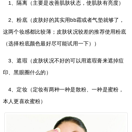
1、隔离（主要是改善肌肤状态，使肌肤有亮度）
2、粉底（皮肤好的其实用bb霜或者气垫就够了，
这两个妆感都比较薄；皮肤状况较差的推荐使用粉底
（选择粉底颜色最好尽可能试用一下））
3、遮瑕（皮肤状况不好的可以用遮瑕膏来遮掉痘
印、黑眼圈什么的）
4、定妆（定妆有两种一种是散粉、一种是蜜粉，
本人更喜欢蜜粉）