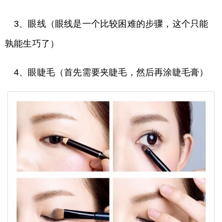
3、眼线（眼线是一个比较困难的步骤，这个只能
孰能生巧了）
4、眼睫毛（首先需要夹睫毛，然后再涂睫毛膏）