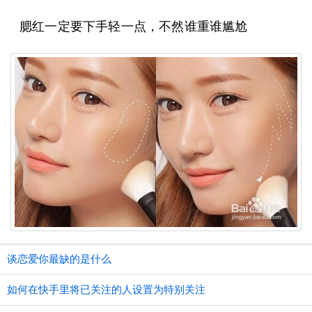
腮红一定要下手轻一点，不然谁重谁尴尬
谈恋爱你最缺的是什么
如何在快手里将已关注的人设置为特别关注